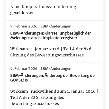
Neue Kooperationsvereinbarung
geschlossen
9. Februar 2026
EBM-Änderungen
EBM-Änderungen: Klarstellung bezüglich der
Meldungen an das Implantateregister
Wirksam: 1. Januar 2026 | Teil A der 826.
Sitzung des Bewertungsausschusses
9. Februar 2026
EBM-Änderungen
EBM-Änderungen: Änderung der Bewertung der
GOP 31319
Wirksam: rückwirkend zum 1. Januar 2026 |
Teil A der 826. Sitzung des
Bewertungsausschusses