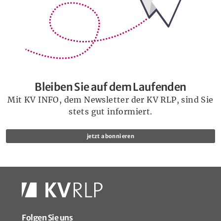
Bleiben Sie auf dem Laufenden
Mit KV INFO, dem Newsletter der KV RLP, sind Sie
stets gut informiert.
jetzt abonnieren
Folgen Sie uns