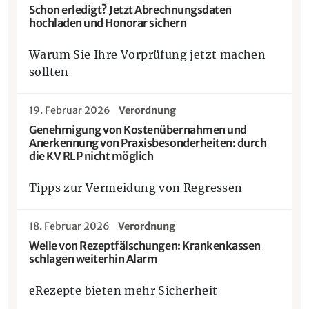
Schon erledigt? Jetzt Abrechnungsdaten
hochladen und Honorar sichern
Warum Sie Ihre Vorprüfung jetzt machen
sollten
19. Februar 2026
Verordnung
Genehmigung von Kostenübernahmen und
Anerkennung von Praxisbesonderheiten: durch
die KV RLP nicht möglich
Tipps zur Vermeidung von Regressen
18. Februar 2026
Verordnung
Welle von Rezeptfälschungen: Krankenkassen
schlagen weiterhin Alarm
eRezepte bieten mehr Sicherheit