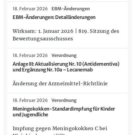
18. Februar 2026
EBM-Änderungen
EBM-Änderungen: Detailänderungen
Wirksam: 1. Januar 2026 | 819. Sitzung des
Bewertungsausschusses
18. Februar 2026
Verordnung
Anlage III: Aktualisierung Nr. 10 (Antidementiva)
und Ergänzung Nr. 10a – Lecanemab
Änderung der Arzneimittel-Richtlinie
18. Februar 2026
Verordnung
Meningokokken-Standardimpfung für Kinder
und Jugendliche
Impfung gegen Meningokokken C bei