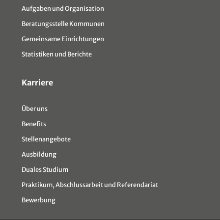
Aufgaben und Organisation
Beratungsstelle Kommunen
Gemeinsame Einrichtungen
Statistiken und Berichte
Karriere
Über uns
Benefits
Stellenangebote
Ausbildung
Duales Studium
Praktikum, Abschlussarbeit und Referendariat
Bewerbung