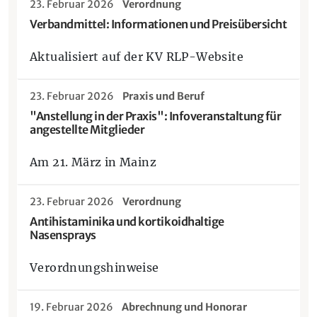
23. Februar 2026
Verordnung
Verbandmittel: Informationen und Preisübersicht
Aktualisiert auf der KV RLP-Website
23. Februar 2026
Praxis und Beruf
"Anstellung in der Praxis": Infoveranstaltung für
angestellte Mitglieder
Am 21. März in Mainz
23. Februar 2026
Verordnung
Antihistaminika und kortikoidhaltige
Nasensprays
Verordnungshinweise
19. Februar 2026
Abrechnung und Honorar