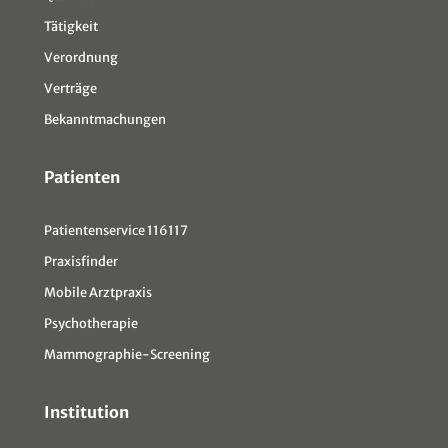
Tätigkeit
Verordnung
Verträge
Bekanntmachungen
Patienten
Patientenservice 116117
Praxisfinder
Mobile Arztpraxis
Psychotherapie
Mammographie-Screening
Institution