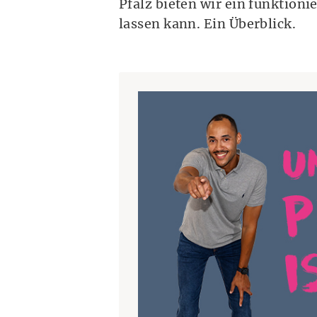
Pfalz bieten wir ein funktion
lassen kann. Ein Überblick.