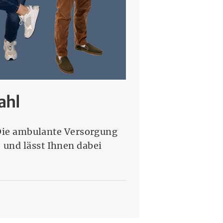
ahl
 Die ambulante Versorgung
– und lässt Ihnen dabei