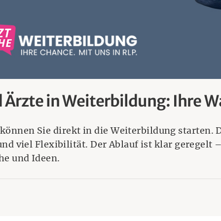
 Ärzte in Weiterbildung: Ihre W
önnen Sie direkt in die Weiterbildung starten.
d viel Flexibilität. Der Ablauf ist klar geregelt 
he und Ideen.