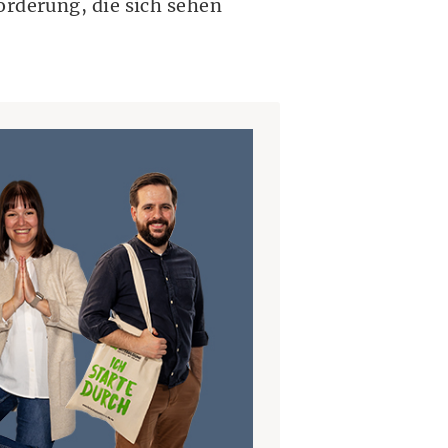
örderung, die sich sehen