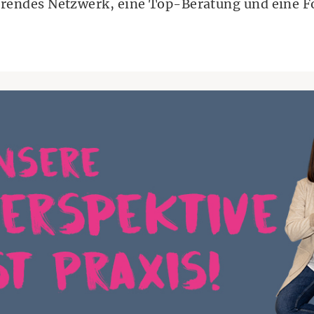
ierendes Netzwerk, eine Top-Beratung und eine F