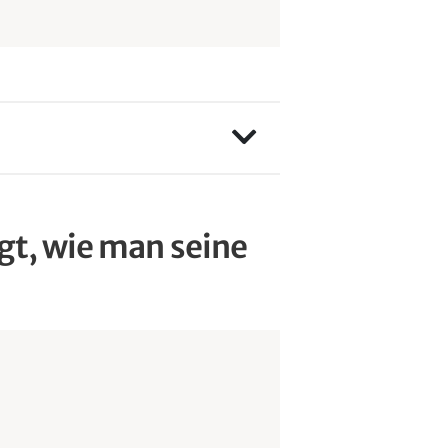
igt, wie man seine