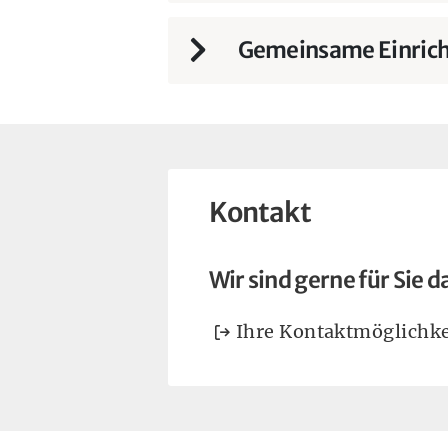
Gemeinsame Einric
Kontakt
Wir sind gerne für Sie d
Ihre Kontaktmöglichke