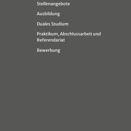
Stellenangebote
Ausbildung
Duales Studium
Praktikum, Abschlussarbeit und
Referendariat
Bewerbung