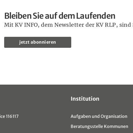
Bleiben Sie auf dem Laufenden
Mit KV INFO, dem Newsletter der KV RLP, sind S
jetzt abonnieren
Institution
ce 116117
Aufgaben und Organisation
Beratungsstelle Kommunen