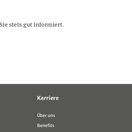
ie stets gut informiert.
Karriere
Über uns
Benefits