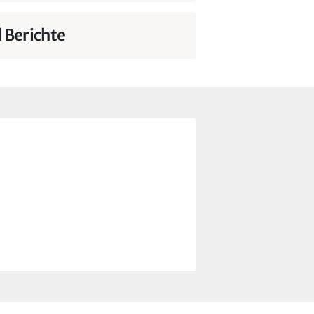
d Berichte