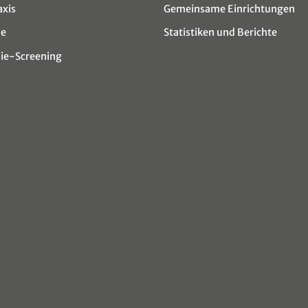
axis
Gemeinsame Einrichtungen
ie
Statistiken und Berichte
e-Screening