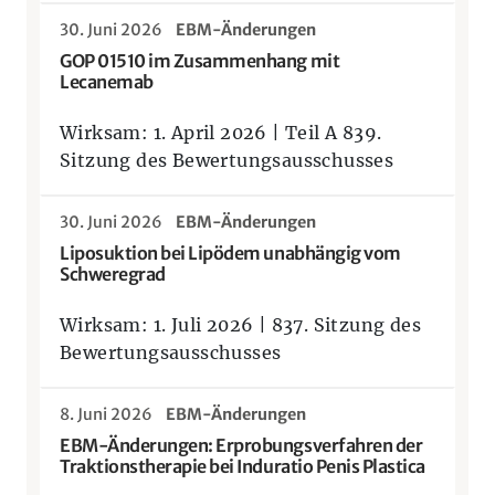
30. Juni 2026
EBM-Änderungen
GOP 01510 im Zusammenhang mit
Lecanemab
Wirksam: 1. April 2026 | Teil A 839.
Sitzung des Bewertungsausschusses
30. Juni 2026
EBM-Änderungen
Liposuktion bei Lipödem unabhängig vom
Schweregrad
Wirksam: 1. Juli 2026 | 837. Sitzung des
Bewertungsausschusses
8. Juni 2026
EBM-Änderungen
EBM-Änderungen: Erprobungsverfahren der
Traktionstherapie bei Induratio Penis Plastica