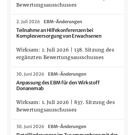
Bewertungsausschusses
2. Juli 2026
EBM-Änderungen
Teilnahme an Hilfekonferenzen bei
Komplexversorgung von Erwachsenen
Wirksam: 1. Juli 2026 | 138. Sitzung des
ergänzten Bewertungsausschusses
30. Juni 2026
EBM-Änderungen
Anpassung des EBM für den Wirkstoff
Donanemab
Wirksam: 1. Juli 2026 | 837. Sitzung des
Bewertungsausschusses
30. Juni 2026
EBM-Änderungen
Detailänderungen im Zusammenhang mit der