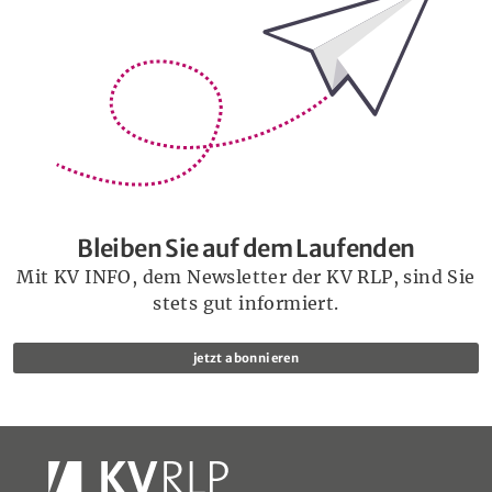
Bleiben Sie auf dem Laufenden
Mit KV INFO, dem Newsletter der KV RLP, sind Sie
stets gut informiert.
jetzt abonnieren