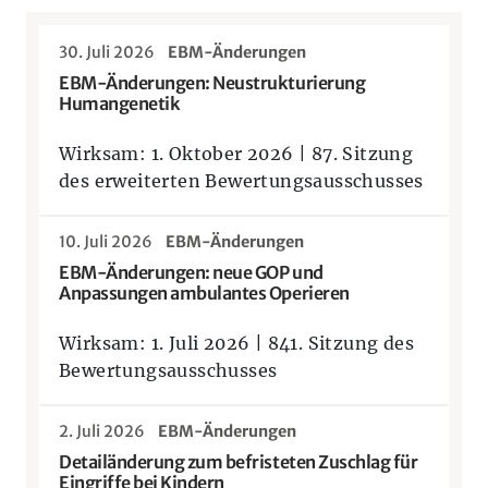
30. Juli 2026
EBM-Änderungen
EBM-Änderungen: Neustrukturierung
Humangenetik
Wirksam: 1. Oktober 2026 | 87. Sitzung
des erweiterten Bewertungsausschusses
10. Juli 2026
EBM-Änderungen
EBM-Änderungen: neue GOP und
Anpassungen ambulantes Operieren
Wirksam: 1. Juli 2026 | 841. Sitzung des
Bewertungsausschusses
2. Juli 2026
EBM-Änderungen
Detailänderung zum befristeten Zuschlag für
Eingriffe bei Kindern