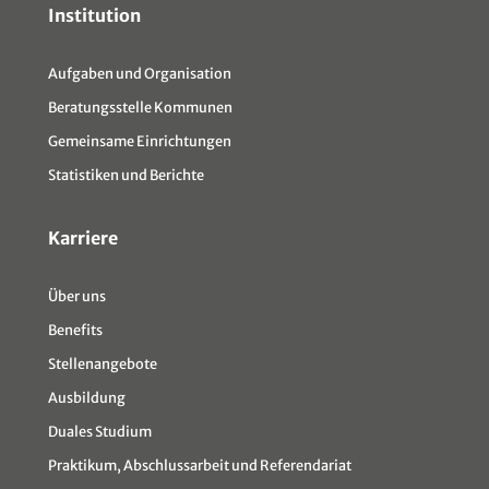
Institution
Aufgaben und Organisation
Beratungsstelle Kommunen
Gemeinsame Einrichtungen
Statistiken und Berichte
Karriere
Über uns
Benefits
Stellenangebote
Ausbildung
Duales Studium
Praktikum, Abschlussarbeit und Referendariat