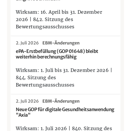
Wirksam: 16. April bis 31. Dezember
2026 | 842. Sitzung des
Bewertungsausschusses
2. Juli 2026
EBM-Änderungen
ePA-Erstbefüllung (GOP 01648) bleibt
weiterhin berechnungsfähig
Wirksam: 1. Juli bis 31. Dezember 2026 |
844. Sitzung des
Bewertungsausschusses
2. Juli 2026
EBM-Änderungen
Neue GOP für digitale Gesundheitsanwendung
"Axia"
Wirksam: 1. Juli 2026 | 840. Sitzung des