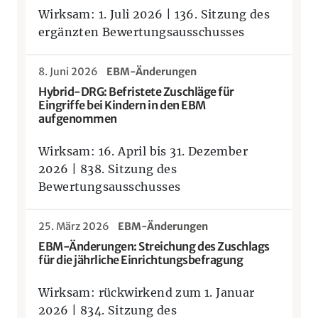
Wirksam: 1. Juli 2026 | 136. Sitzung des
ergänzten Bewertungsausschusses
8. Juni 2026
EBM-Änderungen
Hybrid-DRG: Befristete Zuschläge für
Eingriffe bei Kindern in den EBM
aufgenommen
Wirksam: 16. April bis 31. Dezember
2026 | 838. Sitzung des
Bewertungsausschusses
25. März 2026
EBM-Änderungen
EBM-Änderungen: Streichung des Zuschlags
für die jährliche Einrichtungsbefragung
Wirksam: rückwirkend zum 1. Januar
2026 | 834. Sitzung des