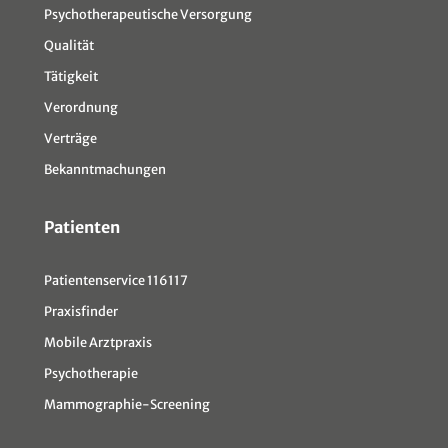
Psychotherapeutische Versorgung
Qualität
Tätigkeit
Verordnung
Verträge
Bekanntmachungen
Patienten
Patientenservice 116117
Praxisfinder
Mobile Arztpraxis
Psychotherapie
Mammographie-Screening