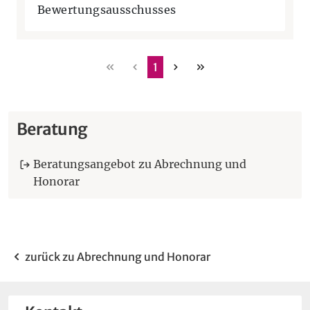
Bewertungsausschusses
erste
vorherige
nächste
letzte
1
Beratung
Beratungsangebot zu Abrechnung und
Honorar
zurück zu Abrechnung und Honorar