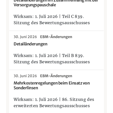
Versorgungspauschale
Wirksam: 1. Juli 2026 | Teil C 839.
Sitzung des Bewertungsausschusses
30. Juni 2026
EBM-Änderungen
Detailänderungen
Wirksam: 1. Juli 2026 | Teil B 839.
Sitzung des Bewertungsausschusses
30. Juni 2026
EBM-Änderungen
Mehrkostenregelungen beim Einsatz von
Sonderlinsen
Wirksam: 1. Juli 2026 | 86. Sitzung des
erweiterten Bewertungsausschusses