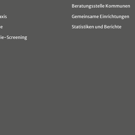
Beratungsstelle Kommunen
axis
Gemeinsame Einrichtungen
ie
Statistiken und Berichte
e-Screening