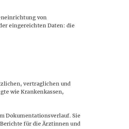
geneinrichtung von
er eingereichten Daten: die
zlichen, vertraglichen und
igte wie Krankenkassen,
zum Dokumentationsverlauf. Sie
Berichte für die Ärztinnen und