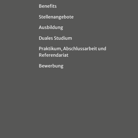
Benefits
Stellenangebote
Ausbildung
Duales Studium
Praktikum, Abschlussarbeit und
Referendariat
Bewerbung