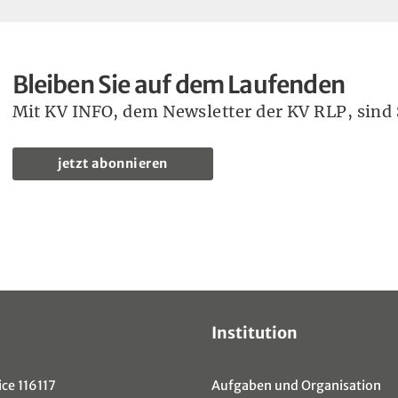
Bleiben Sie auf dem Laufenden
Mit KV INFO, dem Newsletter der KV RLP, sind S
jetzt abonnieren
Institution
ce 116117
Aufgaben und Organisation