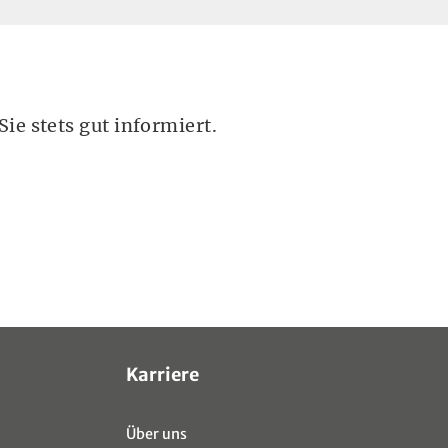
ie stets gut informiert.
Karriere
Über uns