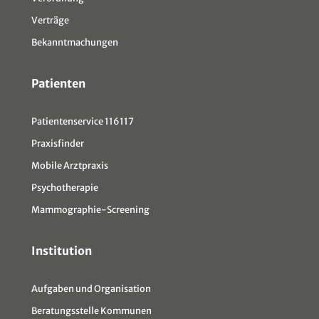
Verträge
Bekanntmachungen
Patienten
Patientenservice 116117
Praxisfinder
Mobile Arztpraxis
Psychotherapie
Mammographie-Screening
Institution
Aufgaben und Organisation
Beratungsstelle Kommunen