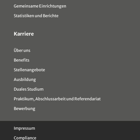
Gemeinsame Einrichtungen
Statistiken und Berichte
Karriere
Über uns
Benefits
Stellenangebote
Ausbildung
Duales Studium
Praktikum, Abschlussarbeit und Referendariat
Bewerbung
Impressum
Compliance