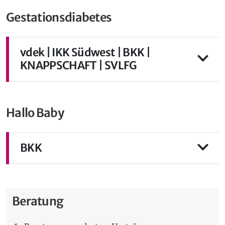
Gestationsdiabetes
vdek | IKK Südwest | BKK |
KNAPPSCHAFT | SVLFG
Hallo Baby
BKK
Beratung