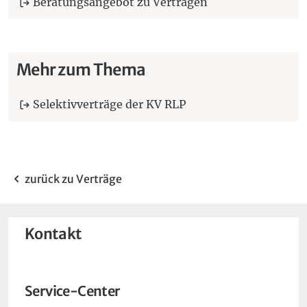
Beratungsangebot zu Verträgen
Mehr zum Thema
Selektivverträge der KV RLP
zurück zu Verträge
Kontakt
Service-Center