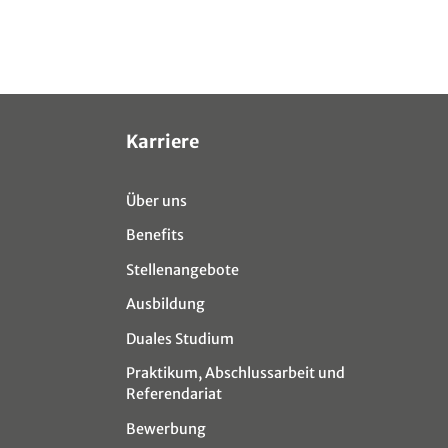
Karriere
Über uns
Benefits
Stellenangebote
Ausbildung
Duales Studium
Praktikum, Abschlussarbeit und
Referendariat
Bewerbung