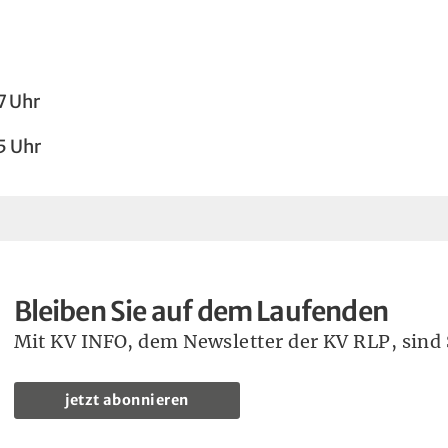
7 Uhr
5 Uhr
Bleiben Sie auf dem Laufenden
Mit KV INFO, dem Newsletter der KV RLP, sind S
jetzt abonnieren