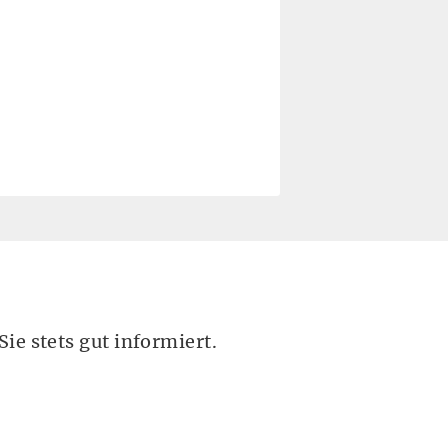
ie stets gut informiert.