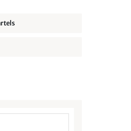
rtels