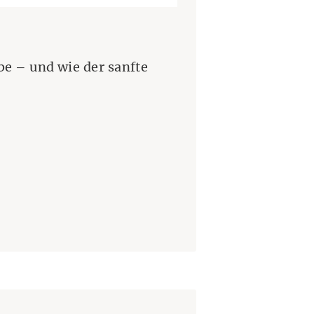
e – und wie der sanfte