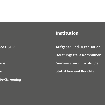
Institution
ce 116117
Aufgaben und Organisation
Beratungsstelle Kommunen
axis
Gemeinsame Einrichtungen
ie
Statistiken und Berichte
e-Screening