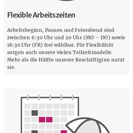
Flexible Arbeitszeiten
Arbeitsbeginn, Pausen und Feierabend sind
zwischen 6:30 Uhr und 20 Uhr (MO – DO) sowie
18:30 Uhr (FR) frei wählbar. Für Flexibilität
sorgen auch unsere vielen Teilzeitmodelle.
Mehr als die Hälfte unserer Beschäftigten nutzt
sie.