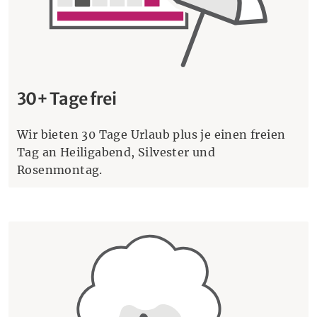
30+ Tage frei
Wir bieten 30 Tage Urlaub plus je einen freien
Tag an Heiligabend, Silvester und
Rosenmontag.