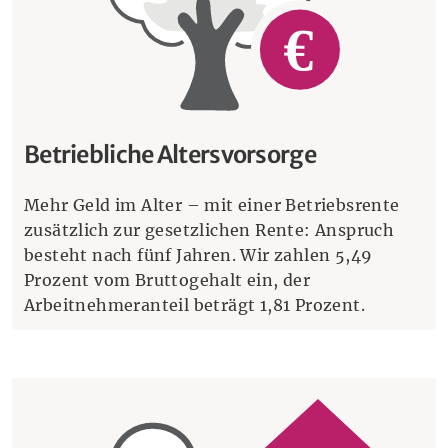
Betriebliche Altersvorsorge
Mehr Geld im Alter – mit einer Betriebsrente
zusätzlich zur gesetzlichen Rente: Anspruch
besteht nach fünf Jahren. Wir zahlen 5,49
Prozent vom Bruttogehalt ein, der
Arbeitnehmeranteil beträgt 1,81 Prozent.