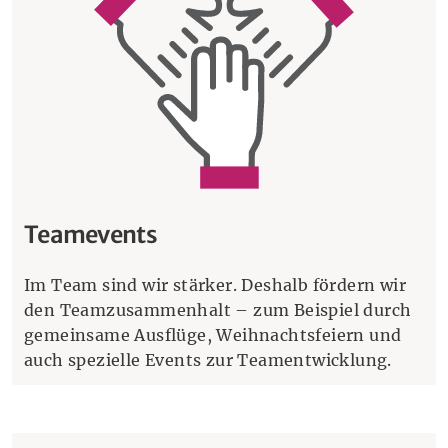
Teamevents
Im Team sind wir stärker. Deshalb fördern wir
den Teamzusammenhalt – zum Beispiel durch
gemeinsame Ausflüge, Weihnachtsfeiern und
auch spezielle Events zur Teamentwicklung.