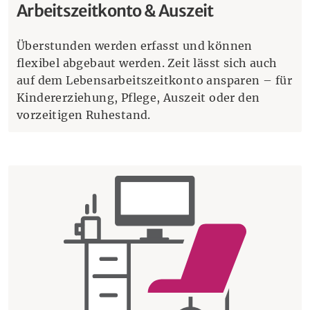
Arbeitszeitkonto & Auszeit
Überstunden werden erfasst und können
flexibel abgebaut werden. Zeit lässt sich auch
auf dem Lebensarbeitszeitkonto ansparen – für
Kindererziehung, Pflege, Auszeit oder den
vorzeitigen Ruhestand.