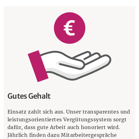
Gutes Gehalt
Einsatz zahlt sich aus. Unser transparentes und
leistungsorientiertes Vergütungssystem sorgt
dafür, dass gute Arbeit auch honoriert wird.
Jährlich finden dazu Mitarbeitergespräche