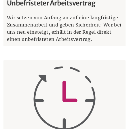
Unbefristeter Arbeitsvertrag
Wir setzen von Anfang an auf eine langfristige
Zusammenarbeit und geben Sicherheit: Wer bei
uns neu einsteigt, erhält in der Regel direkt
einen unbefristeten Arbeitsvertrag.