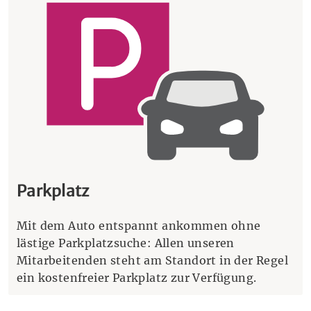
Parkplatz
Mit dem Auto entspannt ankommen ohne
lästige Parkplatzsuche: Allen unseren
Mitarbeitenden steht am Standort in der Regel
ein kostenfreier Parkplatz zur Verfügung.