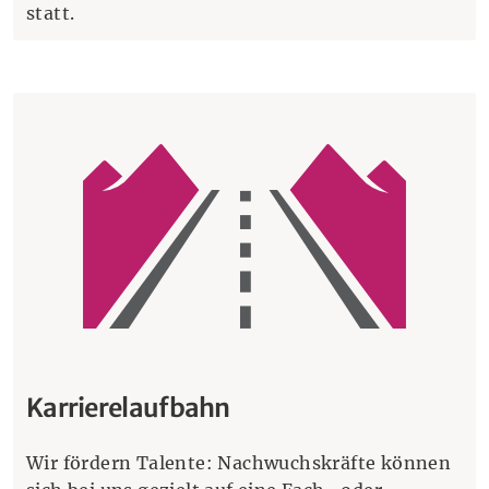
statt.
Karrierelaufbahn
Wir fördern Talente: Nachwuchskräfte können