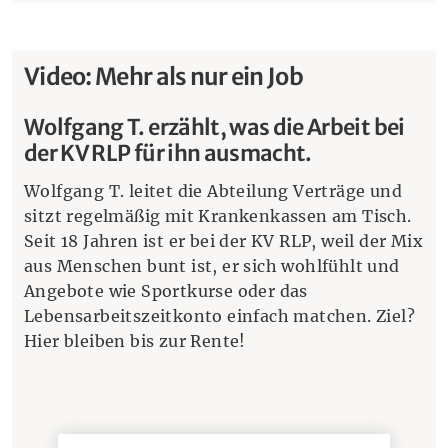
Video: Mehr als nur ein Job
Wolfgang T. erzählt, was die Arbeit bei
der KV RLP für ihn ausmacht.
Wolfgang T. leitet die Abteilung Verträge und
sitzt regelmäßig mit Krankenkassen am Tisch.
Seit 18 Jahren ist er bei der KV RLP, weil der Mix
aus Menschen bunt ist, er sich wohlfühlt und
Angebote wie Sportkurse oder das
Lebensarbeitszeitkonto einfach matchen. Ziel?
Hier bleiben bis zur Rente!