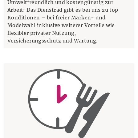
Umweltfreundlich und kostengünstig zur
Arbeit: Das Dienstrad gibt es bei uns zu top
Konditionen – bei freier Marken- und
Modelwahl inklusive weiterer Vorteile wie
flexibler privater Nutzung,
Versicherungsschutz und Wartung.