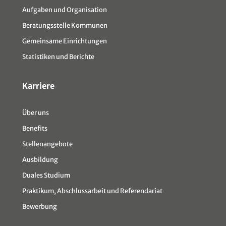
Aufgaben und Organisation
Beratungsstelle Kommunen
Gemeinsame Einrichtungen
Statistiken und Berichte
Karriere
Über uns
Benefits
Stellenangebote
Ausbildung
Duales Studium
Praktikum, Abschlussarbeit und Referendariat
Bewerbung