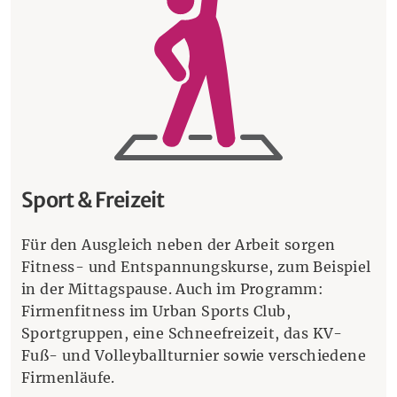
Sport & Freizeit
Für den Ausgleich neben der Arbeit sorgen
Fitness- und Entspannungskurse, zum Beispiel
in der Mittagspause. Auch im Programm:
Firmenfitness im Urban Sports Club,
Sportgruppen, eine Schneefreizeit, das KV-
Fuß- und Volleyballturnier sowie verschiedene
Firmenläufe.