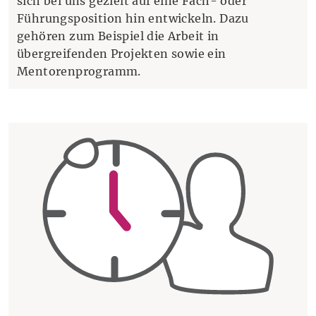
sich bei uns gezielt auf eine Fach- oder
Führungsposition hin entwickeln. Dazu
gehören zum Beispiel die Arbeit in
übergreifenden Projekten sowie ein
Mentorenprogramm.