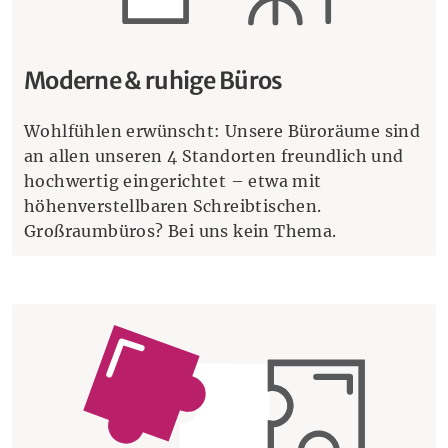
Moderne & ruhige Büros
Wohlfühlen erwünscht: Unsere Büroräume sind
an allen unseren 4 Standorten freundlich und
hochwertig eingerichtet – etwa mit
höhenverstellbaren Schreibtischen.
Großraumbüros? Bei uns kein Thema.