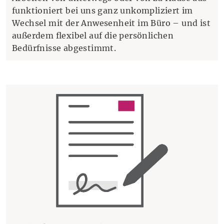
funktioniert bei uns ganz unkompliziert im
Wechsel mit der Anwesenheit im Büro – und ist
außerdem flexibel auf die persönlichen
Bedürfnisse abgestimmt.