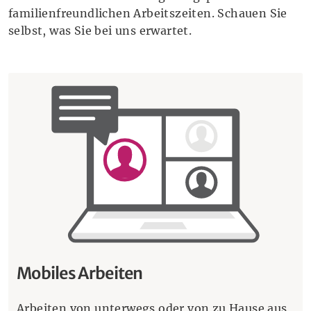
familienfreundlichen Arbeitszeiten. Schauen Sie
selbst, was Sie bei uns erwartet.
Mobiles Arbeiten
Arbeiten von unterwegs oder von zu Hause aus