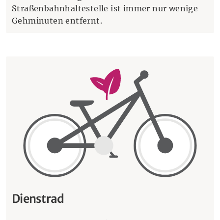
Straßenbahnhaltestelle ist immer nur wenige
Gehminuten entfernt.
Dienstrad