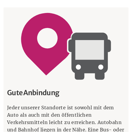
Gute Anbindung
Jeder unserer Standorte ist sowohl mit dem
Auto als auch mit den öffentlichen
Verkehrsmitteln leicht zu erreichen. Autobahn
und Bahnhof liegen in der Nähe. Eine Bus- oder