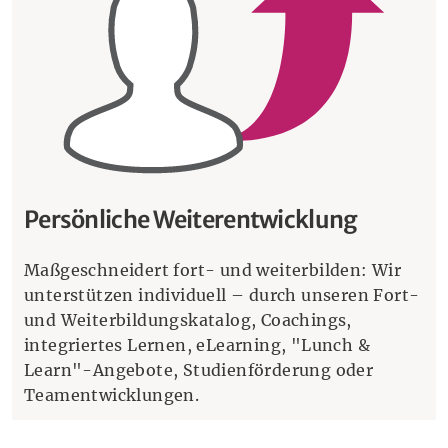
Persönliche Weiterentwicklung
Maßgeschneidert fort- und weiterbilden: Wir
unterstützen individuell – durch unseren Fort-
und Weiterbildungskatalog, Coachings,
integriertes Lernen, eLearning, "Lunch &
Learn"-Angebote, Studienförderung oder
Teamentwicklungen.