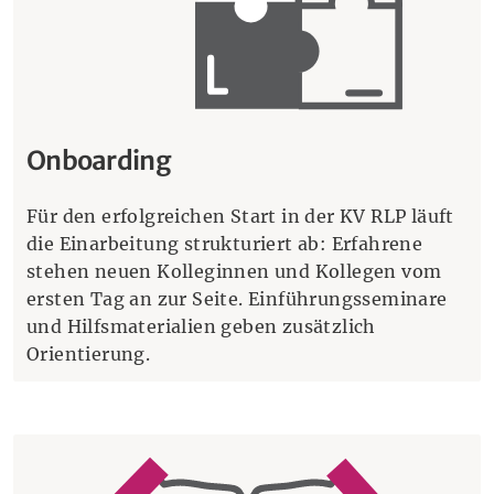
Onboarding
Für den erfolgreichen Start in der KV RLP läuft
die Einarbeitung strukturiert ab: Erfahrene
stehen neuen Kolleginnen und Kollegen vom
ersten Tag an zur Seite. Einführungsseminare
und Hilfsmaterialien geben zusätzlich
Orientierung.