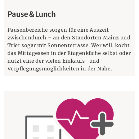
Pause & Lunch
Pausenbereiche sorgen für eine Auszeit
zwischendurch – an den Standorten Mainz und
Trier sogar mit Sonnenterrasse. Wer will, kocht
das Mittagessen in der Etagenküche selbst oder
nutzt eine der vielen Einkaufs- und
Verpflegungsmöglichkeiten in der Nähe.