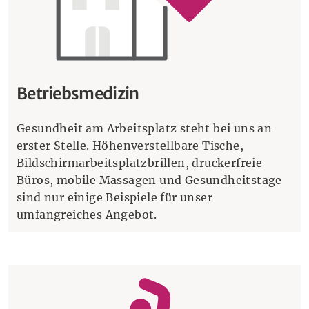
Betriebsmedizin
Gesundheit am Arbeitsplatz steht bei uns an
erster Stelle. Höhenverstellbare Tische,
Bildschirmarbeitsplatzbrillen, druckerfreie
Büros, mobile Massagen und Gesundheitstage
sind nur einige Beispiele für unser
umfangreiches Angebot.