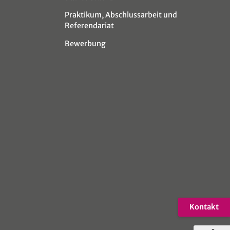
Praktikum, Abschlussarbeit und
Referendariat
Bewerbung
Kontakt