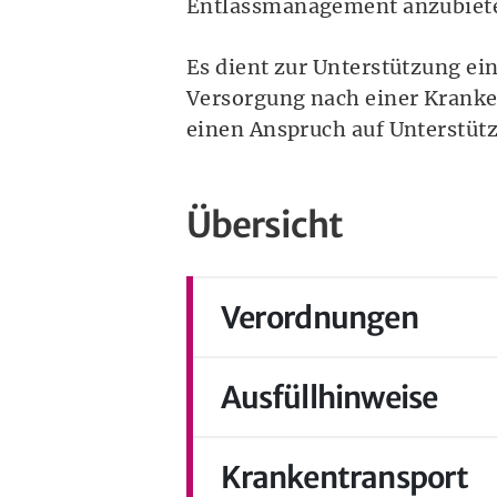
Entlassmanagement anzubiet
Es dient zur Unterstützung ei
Versorgung nach einer Kranke
einen Anspruch auf Unterstüt
Übersicht
Verordnungen
Ausfüllhinweise
Krankentransport