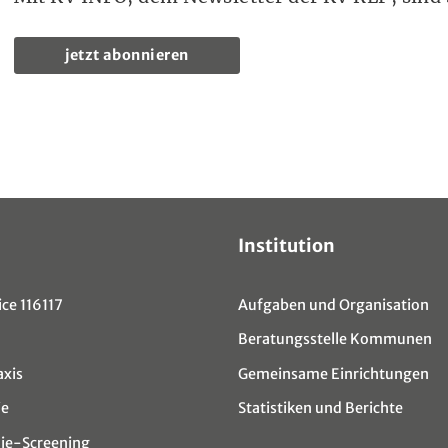
jetzt abonnieren
Institution
ce 116117
Aufgaben und Organisation
Beratungsstelle Kommunen
axis
Gemeinsame Einrichtungen
ie
Statistiken und Berichte
e-Screening