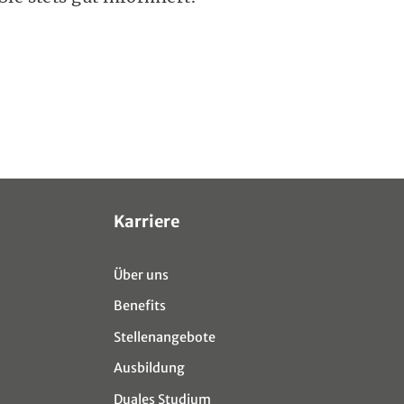
Karriere
Über uns
Benefits
Stellenangebote
Ausbildung
Duales Studium