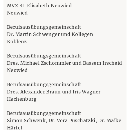
MVZ St. Elisabeth Neuwied
Neuwied
Berufsausübungsgemeinschaft
Dr. Martin Schwenger und Kollegen
Koblenz
Berufsausübungsgemeinschaft
Dres. Michael Zschommler und Bassem Irscheid
Neuwied
Berufsausübungsgemeinschaft
Dres. Alexander Braun und Iris Wagner
Hachenburg
Berufsausübungsgemeinschaft
Simon Schwenk, Dr. Vera Puschatzki, Dr. Maike
Härtel