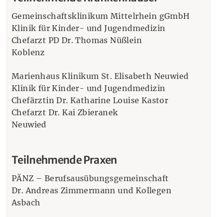
Gemeinschaftsklinikum Mittelrhein gGmbH
Klinik für Kinder- und Jugendmedizin
Chefarzt PD Dr. Thomas Nüßlein
Koblenz
Marienhaus Klinikum St. Elisabeth Neuwied
Klinik für Kinder- und Jugendmedizin
Chefärztin Dr. Katharine Louise Kastor
Chefarzt Dr. Kai Zbieranek
Neuwied
Teilnehmende Praxen
PÄNZ – Berufsausübungsgemeinschaft
Dr. Andreas Zimmermann und Kollegen
Asbach