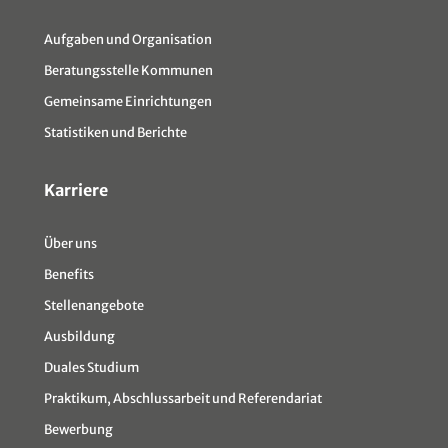
Aufgaben und Organisation
Beratungsstelle Kommunen
Gemeinsame Einrichtungen
Statistiken und Berichte
Karriere
Über uns
Benefits
Stellenangebote
Ausbildung
Duales Studium
Praktikum, Abschlussarbeit und Referendariat
Bewerbung