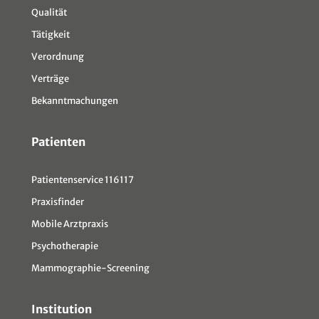
Qualität
Tätigkeit
Verordnung
Verträge
Bekanntmachungen
Patienten
Patientenservice 116117
Praxisfinder
Mobile Arztpraxis
Psychotherapie
Mammographie-Screening
Institution