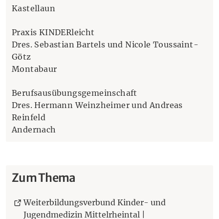
Kastellaun
Praxis KINDERleicht
Dres. Sebastian Bartels und Nicole Toussaint-
Götz
Montabaur
Berufsausübungsgemeinschaft
Dres. Hermann Weinzheimer und Andreas
Reinfeld
Andernach
Zum Thema
Weiterbildungsverbund Kinder- und
Jugendmedizin Mittelrheintal |