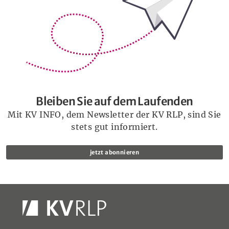
Bleiben Sie auf dem Laufenden
Mit KV INFO, dem Newsletter der KV RLP, sind Sie
stets gut informiert.
jetzt abonnieren