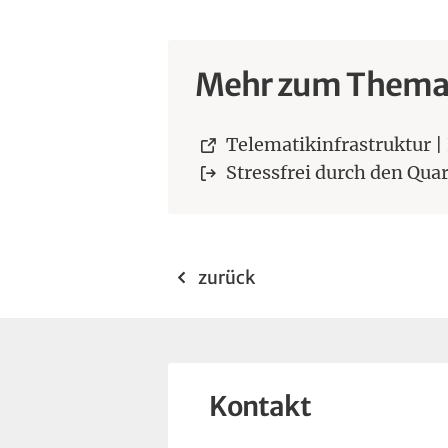
Mehr zum Them
Telematikinfrastruktur |
Stressfrei durch den Quar
zurück
Kontakt