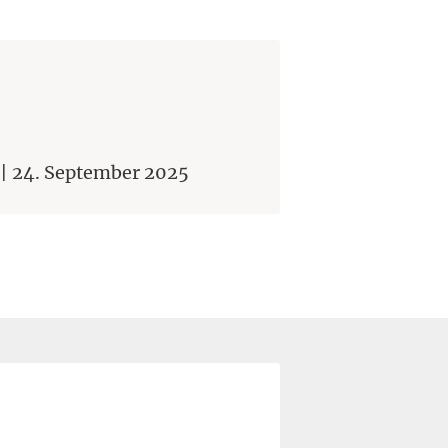
P | 24. September 2025