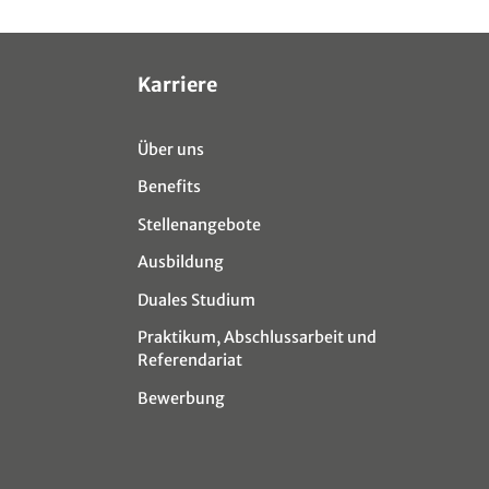
Karriere
Über uns
Benefits
Stellenangebote
Ausbildung
Duales Studium
Praktikum, Abschlussarbeit und
Referendariat
Bewerbung