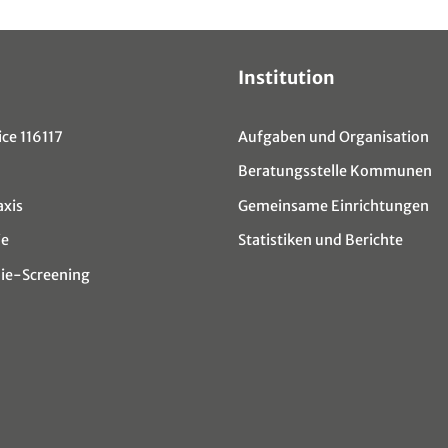
Institution
ce 116117
Aufgaben und Organisation
Beratungsstelle Kommunen
axis
Gemeinsame Einrichtungen
ie
Statistiken und Berichte
e-Screening