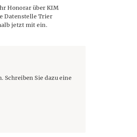
Ihr Honorar über KIM
 Datenstelle Trier
alb jetzt mit ein.
. Schreiben Sie dazu eine