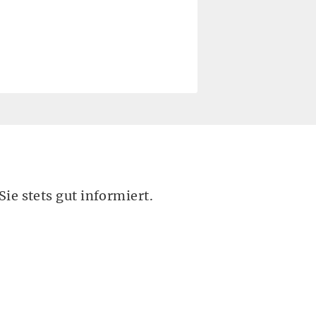
ie stets gut informiert.