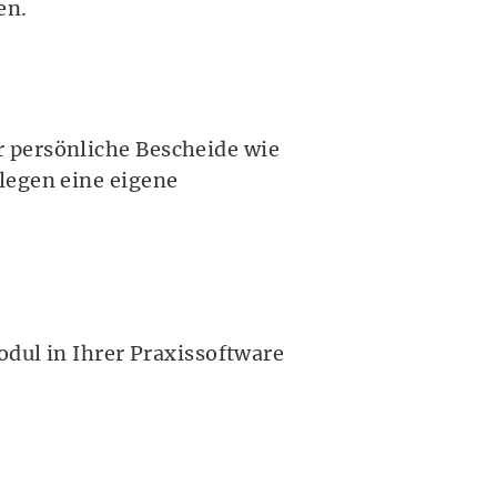
en.
 persönliche Bescheide wie
legen eine eigene
odul in Ihrer Praxissoftware