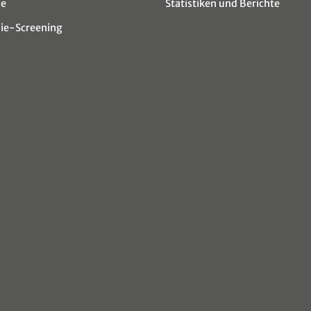
ie
Statistiken und Berichte
e-Screening