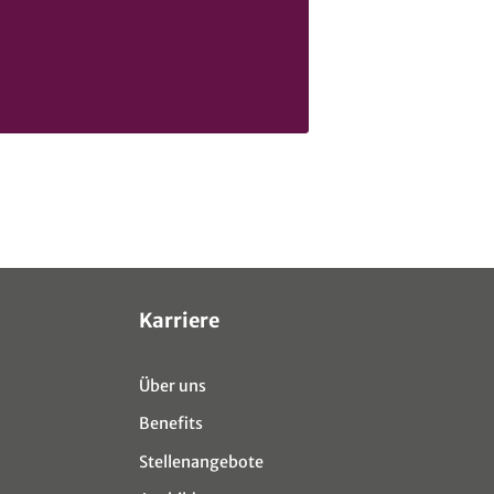
Karriere
Über uns
Benefits
Stellenangebote