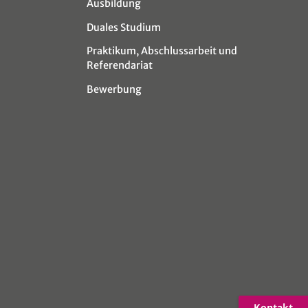
Ausbildung
Duales Studium
Praktikum, Abschlussarbeit und
Referendariat
Bewerbung