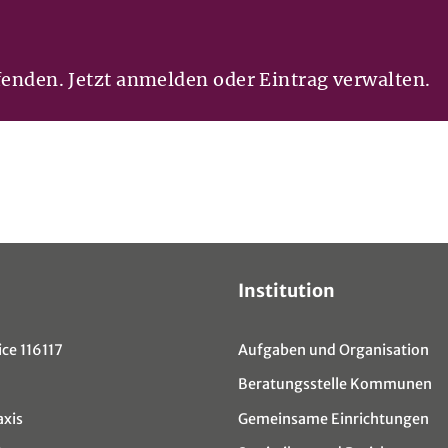
fenden. Jetzt anmelden oder Eintrag verwalten.
Institution
ce 116117
Aufgaben und Organisation
Beratungsstelle Kommunen
axis
Gemeinsame Einrichtungen