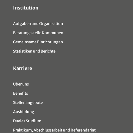
Institution
Aufgaben und Organisation
Beratungsstelle Kommunen
Gemeinsame Einrichtungen
Statistiken und Berichte
Karriere
Über uns
Benefits
Stellenangebote
Ausbildung
Duales Studium
Praktikum, Abschlussarbeit und Referendariat