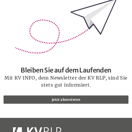
Bleiben Sie auf dem Laufenden
Bleiben Sie auf dem Laufenden
Mit KV INFO, dem Newsletter der KV RLP, sind Sie
stets gut informiert.
jetzt abonnieren