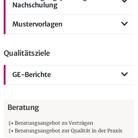
Nachschulung
Mustervorlagen
Qualitätsziele
GE-Berichte
Beratung
Beratungsangebot zu Verträgen
Beratungsangebot zur Qualität in der Praxis