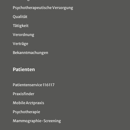
Psychotherapeutische Versorgung
Qualität
Tätigkeit
Verordnung
Verträge
Bekanntmachungen
Patienten
Patientenservice 116117
Praxisfinder
Mobile Arztpraxis
Psychotherapie
Mammographie-Screening