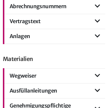
Abrechnungsnummern
Vertragstext
Anlagen
Materialien
Wegweiser
Ausfüllanleitungen
Genehmigungspflichtige