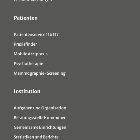
Patienten
Patientenservice 116117
Praxisfinder
Mobile Arztpraxis
Psychotherapie
Mammographie-Screening
Institution
Aufgaben und Organisation
Beratungsstelle Kommunen
Gemeinsame Einrichtungen
Statistiken und Berichte