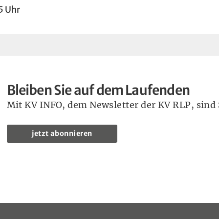
5 Uhr
Bleiben Sie auf dem Laufenden
Mit KV INFO, dem Newsletter der KV RLP, sind S
jetzt abonnieren