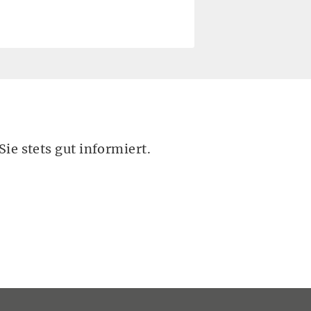
ie stets gut informiert.