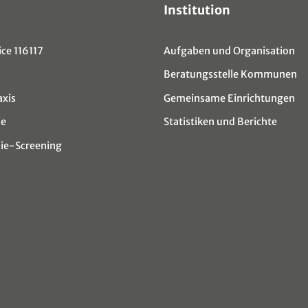
Institution
ce 116117
Aufgaben und Organisation
Beratungsstelle Kommunen
axis
Gemeinsame Einrichtungen
ie
Statistiken und Berichte
e-Screening