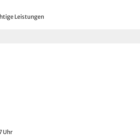
htige Leistungen
7 Uhr