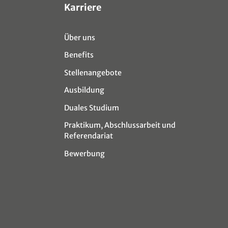
Karriere
Über uns
Benefits
Stellenangebote
Ausbildung
Duales Studium
Praktikum, Abschlussarbeit und
Referendariat
Bewerbung