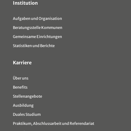
Institution
Aufgaben und Organisation
Beratungsstelle Kommunen
Gemeinsame Einrichtungen
Statistiken und Berichte
Karriere
Über uns
Benefits
Stellenangebote
Ausbildung
Duales Studium
Praktikum, Abschlussarbeit und Referendariat