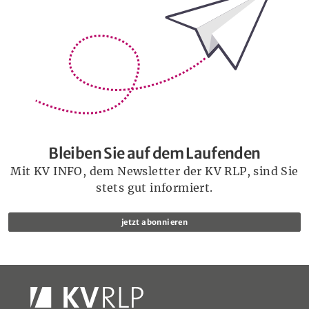
Bleiben Sie auf dem Laufenden
Mit KV INFO, dem Newsletter der KV RLP, sind Sie
stets gut informiert.
jetzt abonnieren