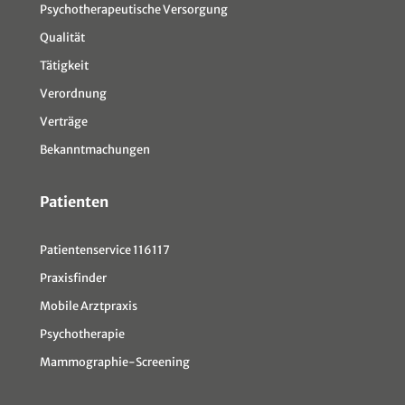
Psychotherapeutische Versorgung
Qualität
Tätigkeit
Verordnung
Verträge
Bekanntmachungen
Patienten
Patientenservice 116117
Praxisfinder
Mobile Arztpraxis
Psychotherapie
Mammographie-Screening