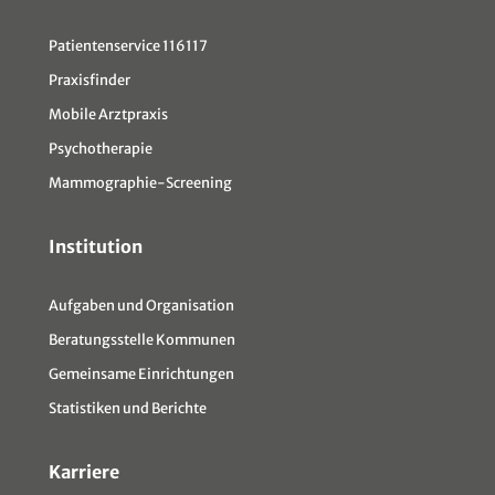
Patientenservice 116117
Praxisfinder
Mobile Arztpraxis
Psychotherapie
Mammographie-Screening
Institution
Aufgaben und Organisation
Beratungsstelle Kommunen
Gemeinsame Einrichtungen
Statistiken und Berichte
Karriere