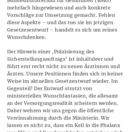
Bundesministerium für Gesundheit (BMG)
mehrfach hingewiesen und auch konkrete
Vorschläge zur Umsetzung gemacht. Fehlen
diese Aspekte – und das tun sie im jetzigen
Gesetzesentwurf – handelt es sich um reines
Wunschdenken.
Der Hinweis einer ‚Präzisierung des
Sicherstellungsauftrags‘ ist inhaltsleer und
führt erst recht nicht zu neuen Ärztinnen und
Ärzten. Unsere Positionen finden sich in keiner
Weise im aktuellen Gesetzentwurf wieder. Im
Gegenteil! Der Entwurf strotzt von
ministeriellen Wunschfantasien, die allesamt
an der Versorgungsrealität scheitern werden.
Daher wehren wir uns gegen die öffentliche
Vereinnahmung durch die Ministerin. Wir
lassen es nicht zu, dass ein Keil in die Phalanx