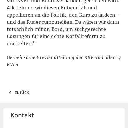
von KVen und Berufsverbänden getrieben wird.
Alle lehnen wir diesen Entwurf ab und
appellieren an die Politik, den Kurs zu ändern –
und das Ruder rumzureißen. Da wären wir dann
tatsächlich mit an Bord, um sachgerechte
Lösungen für eine echte Notfallreform zu
erarbeiten."
Gemeinsame Pressemitteilung der KBV und aller 17
KVen
zurück
Kontakt