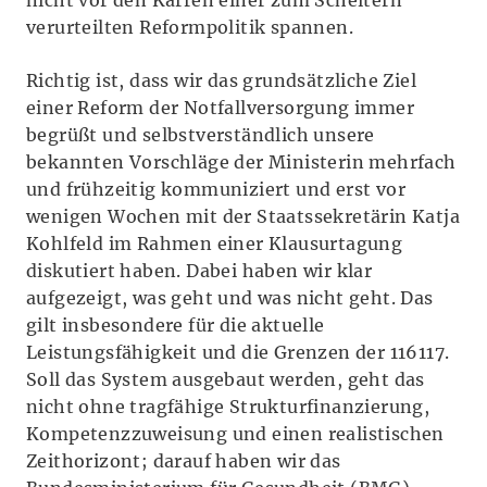
verurteilten Reformpolitik spannen.
Richtig ist, dass wir das grundsätzliche Ziel
einer Reform der Notfallversorgung immer
begrüßt und selbstverständlich unsere
bekannten Vorschläge der Ministerin mehrfach
und frühzeitig kommuniziert und erst vor
wenigen Wochen mit der Staatssekretärin Katja
Kohlfeld im Rahmen einer Klausurtagung
diskutiert haben. Dabei haben wir klar
aufgezeigt, was geht und was nicht geht. Das
gilt insbesondere für die aktuelle
Leistungsfähigkeit und die Grenzen der 116117.
Soll das System ausgebaut werden, geht das
nicht ohne tragfähige Strukturfinanzierung,
Kompetenzzuweisung und einen realistischen
Zeithorizont; darauf haben wir das