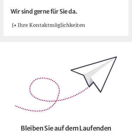
Wir sind gerne für Sie da.
Ihre Kontaktmöglichkeiten
Bleiben Sie auf dem Laufenden
Bleiben Sie auf dem Laufenden