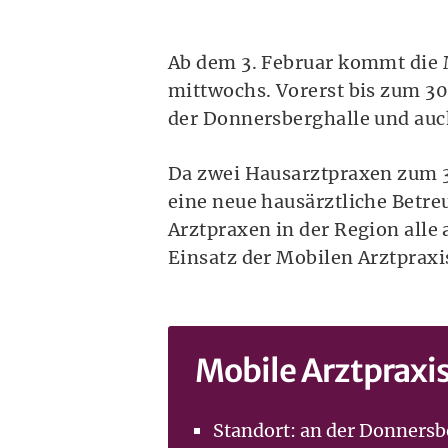
Ab dem 3. Februar kommt die 
mittwochs. Vorerst bis zum 30
der Donnersberghalle und auc
Da zwei Hausarztpraxen zum 3
eine neue hausärztliche Betre
Arztpraxen in der Region alle
Einsatz der Mobilen Arztpraxis
Mobile Arztpraxi
Standort: an der Donners