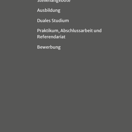
Stellenangebote
Ausbildung
Duales Studium
Praktikum, Abschlussarbeit und
Referendariat
Bewerbung