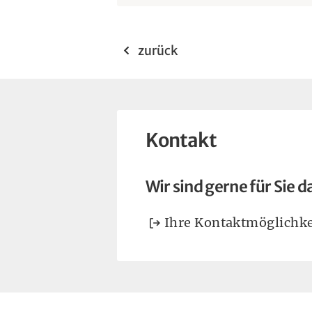
zurück
Kontakt
Wir sind gerne für Sie d
Ihre Kontaktmöglichke