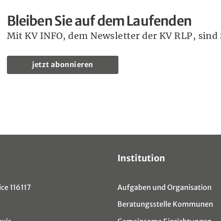
Bleiben Sie auf dem Laufenden
Mit KV INFO, dem Newsletter der KV RLP, sind S
jetzt abonnieren
Institution
ce 116117
Aufgaben und Organisation
Beratungsstelle Kommunen