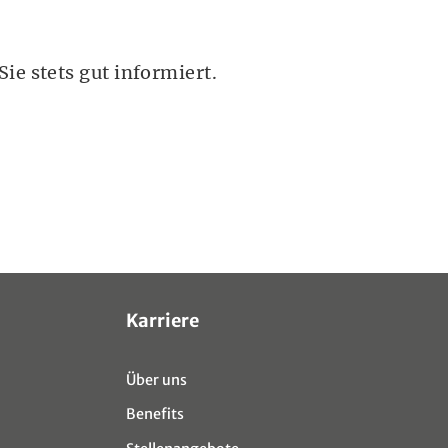
ie stets gut informiert.
Karriere
Über uns
Benefits