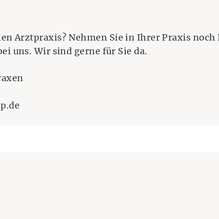
en Arztpraxis? Nehmen Sie in Ihrer Praxis noch
ei uns. Wir sind gerne für Sie da.
raxen
p.de
a