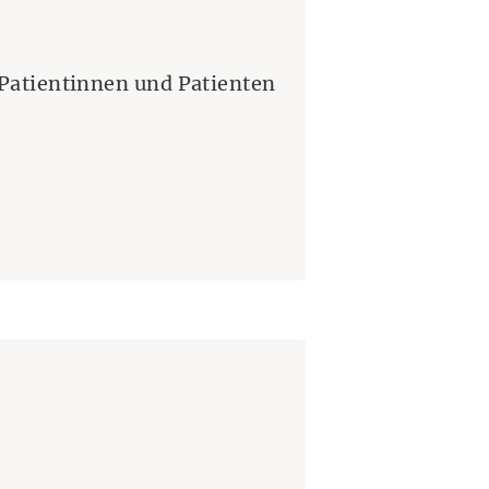
 Patientinnen und Patienten