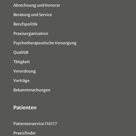
Abrechnung und Honorar
Beratung und Service
Berufspolitik
Praxisorganisation
Psychotherapeutische Versorgung
Qualität
Tätigkeit
Verordnung
Verträge
Bekanntmachungen
Patienten
Patientenservice 116117
Praxisfinder