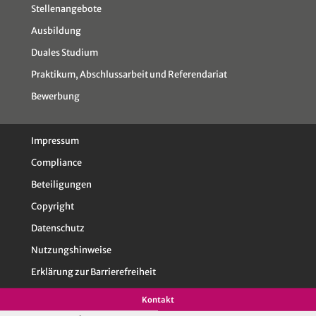
Stellenangebote
Ausbildung
Duales Studium
Praktikum, Abschlussarbeit und Referendariat
Bewerbung
Impressum
Compliance
Beteiligungen
Copyright
Datenschutz
Nutzungshinweise
Erklärung zur Barrierefreiheit
Kontakt