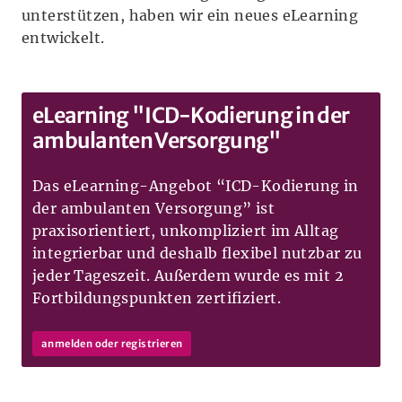
unterstützen, haben wir ein neues eLearning
entwickelt.
eLearning "ICD-Kodierung in der
ambulanten Versorgung"
Das eLearning-Angebot “ICD-Kodierung in
der ambulanten Versorgung” ist
praxisorientiert, unkompliziert im Alltag
integrierbar und deshalb flexibel nutzbar zu
jeder Tageszeit. Außerdem wurde es mit 2
Fortbildungspunkten zertifiziert.
anmelden oder registrieren