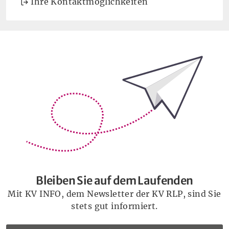
Ihre Kontaktmöglichkeiten
Bleiben Sie auf dem Laufenden
Bleiben Sie auf dem Laufenden
Mit KV INFO, dem Newsletter der KV RLP, sind Sie
stets gut informiert.