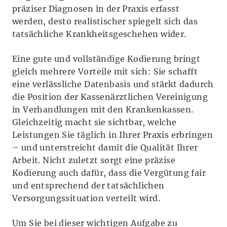
präziser Diagnosen in der Praxis erfasst
werden, desto realistischer spiegelt sich das
tatsächliche Krankheitsgeschehen wider.
Eine gute und vollständige Kodierung bringt
gleich mehrere Vorteile mit sich: Sie schafft
eine verlässliche Datenbasis und stärkt dadurch
die Position der Kassenärztlichen Vereinigung
in Verhandlungen mit den Krankenkassen.
Gleichzeitig macht sie sichtbar, welche
Leistungen Sie täglich in Ihrer Praxis erbringen
– und unterstreicht damit die Qualität Ihrer
Arbeit. Nicht zuletzt sorgt eine präzise
Kodierung auch dafür, dass die Vergütung fair
und entsprechend der tatsächlichen
Versorgungssituation verteilt wird.
Um Sie bei dieser wichtigen Aufgabe zu