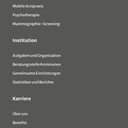
Mobile Arztpraxis
Psychotherapie
Mammographie-Screening
Institution
Aufgaben und Organisation
Beratungsstelle Kommunen
Gemeinsame Einrichtungen
Statistiken und Berichte
Karriere
Über uns
Benefits