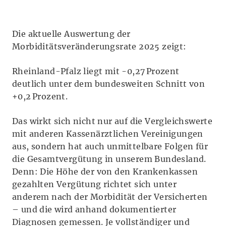
Die aktuelle Auswertung der
Morbiditätsveränderungsrate 2025 zeigt:
Rheinland-Pfalz liegt mit -0,27 Prozent
deutlich unter dem bundesweiten Schnitt von
+0,2 Prozent.
Das wirkt sich nicht nur auf die Vergleichswerte
mit anderen Kassenärztlichen Vereinigungen
aus, sondern hat auch unmittelbare Folgen für
die Gesamtvergütung in unserem Bundesland.
Denn: Die Höhe der von den Krankenkassen
gezahlten Vergütung richtet sich unter
anderem nach der Morbidität der Versicherten
– und die wird anhand dokumentierter
Diagnosen gemessen. Je vollständiger und