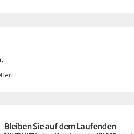
a.
iten
Bleiben Sie auf dem Laufenden