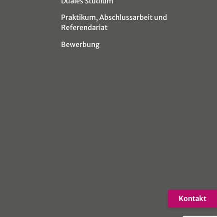
Duales Studium
Praktikum, Abschlussarbeit und
Referendariat
Bewerbung
Kontakt