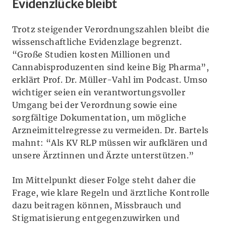
Evidenzlücke bleibt
Trotz steigender Verordnungszahlen bleibt die
wissenschaftliche Evidenzlage begrenzt.
“Große Studien kosten Millionen und
Cannabisproduzenten sind keine Big Pharma”,
erklärt Prof. Dr. Müller-Vahl im Podcast. Umso
wichtiger seien ein verantwortungsvoller
Umgang bei der Verordnung sowie eine
sorgfältige Dokumentation, um mögliche
Arzneimittelregresse zu vermeiden. Dr. Bartels
mahnt: “Als KV RLP müssen wir aufklären und
unsere Ärztinnen und Ärzte unterstützen.”
Im Mittelpunkt dieser Folge steht daher die
Frage, wie klare Regeln und ärztliche Kontrolle
dazu beitragen können, Missbrauch und
Stigmatisierung entgegenzuwirken und