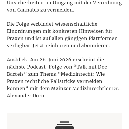
Unsicherheiten im Umgang mit der Verordnung
von Cannabis zu vermeiden.
Die Folge verbindet wissenschaftliche
Einordnungen mit konkreten Hinweisen für
Praxen und ist auf allen gängigen Plattformen
verfügbar. Jetzt reinhören und abonnieren.
Ausblick: Am 26. Juni 2026 erscheint die
nächste Podcast-Folge von “Talk mit Doc
Bartels” zum Thema “Medizinrecht: Wie
Praxen rechtliche Fallstricke vermeiden
können” mit dem Mainzer Medizinrechtler Dr.
Alexander Dorn.