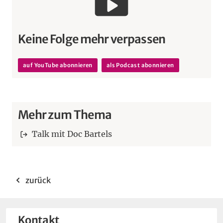
Keine Folge mehr verpassen
auf YouTube abonnieren
als Podcast abonnieren
Mehr zum Thema
Talk mit Doc Bartels
zurück
Kontakt