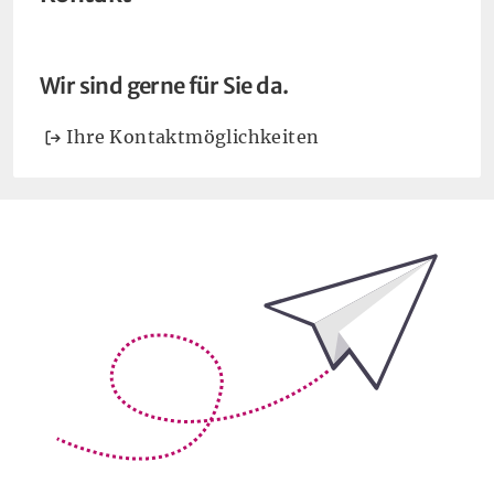
Wir sind gerne für Sie da.
Ihre Kontaktmöglichkeiten
Bleiben Sie auf dem Laufenden