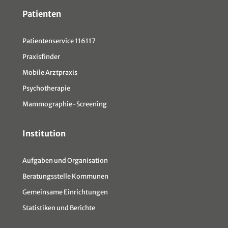
Patienten
Patientenservice 116117
Praxisfinder
Mobile Arztpraxis
Psychotherapie
Mammographie-Screening
Institution
Aufgaben und Organisation
Beratungsstelle Kommunen
Gemeinsame Einrichtungen
Statistiken und Berichte