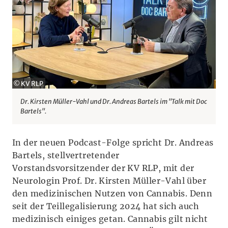
© KV RLP
Dr. Kirsten Müller-Vahl und Dr. Andreas Bartels im "Talk mit Doc
Bartels".
In der neuen Podcast-Folge spricht Dr. Andreas
Bartels, stellvertretender
Vorstandsvorsitzender der KV RLP, mit der
Neurologin Prof. Dr. Kirsten Müller-Vahl über
den medizinischen Nutzen von Cannabis. Denn
seit der Teillegalisierung 2024 hat sich auch
medizinisch einiges getan. Cannabis gilt nicht