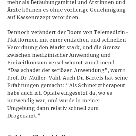
mehr als Betäubungsmittel und Ärztinnen und
Ärzte können es ohne vorherige Genehmigung
auf Kassenrezept verordnen.
Dennoch verändert der Boom von Telemedizin-
Plattformen mit einer einfachen und schnellen
Verordnung den Markt stark, und die Grenze
zwischen medizinischer Anwendung und
Freizeitkonsum verschwimmt zunehmend.
“Das schadet der seriösen Anwendung”, warnt
Prof. Dr. Müller-Vahl. Auch Dr. Bartels hat seine
Erfahrungen gemacht: “Als Schmerztherapeut
habe auch ich Opiate eingesetzt da, wo es
notwendig war, und wurde in meiner
Umgebung dann relativ schnell zum
Drogenarzt.”