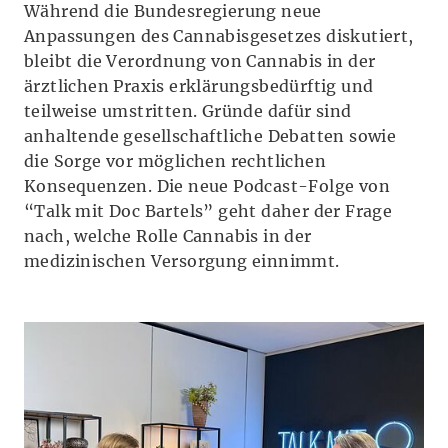
Während die Bundesregierung neue
Anpassungen des Cannabisgesetzes diskutiert,
bleibt die Verordnung von Cannabis in der
ärztlichen Praxis erklärungsbedürftig und
teilweise umstritten. Gründe dafür sind
anhaltende gesellschaftliche Debatten sowie
die Sorge vor möglichen rechtlichen
Konsequenzen. Die neue Podcast-Folge von
“Talk mit Doc Bartels” geht daher der Frage
nach, welche Rolle Cannabis in der
medizinischen Versorgung einnimmt.