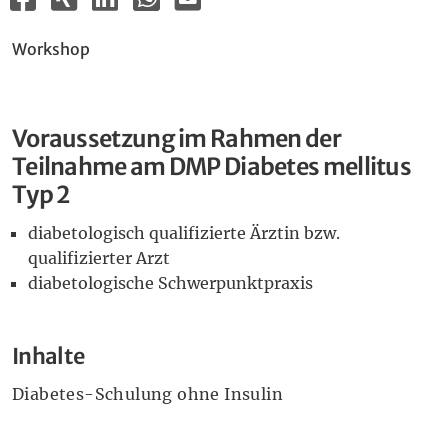
Workshop
Voraussetzung im Rahmen der
Teilnahme am DMP Diabetes mellitus
Typ 2
diabetologisch qualifizierte Ärztin bzw.
qualifizierter Arzt
diabetologische Schwerpunktpraxis
Inhalte
Diabetes-Schulung ohne Insulin