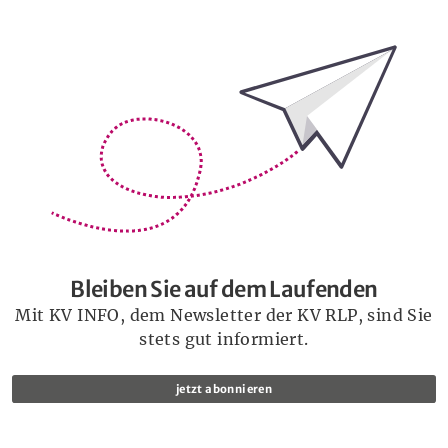
Bleiben Sie auf dem Laufenden
Bleiben Sie auf dem Laufenden
Mit KV INFO, dem Newsletter der KV RLP, sind Sie
stets gut informiert.
jetzt abonnieren