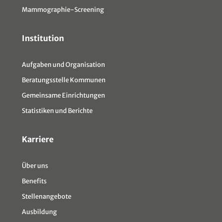
Mammographie-Screening
Institution
Aufgaben und Organisation
Beratungsstelle Kommunen
Gemeinsame Einrichtungen
Statistiken und Berichte
Karriere
Über uns
Benefits
Stellenangebote
Ausbildung