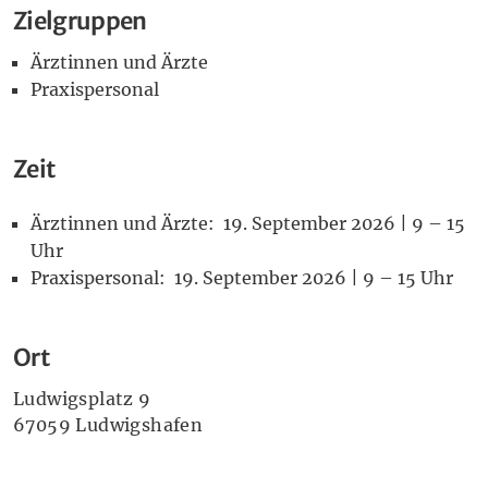
Zielgruppen
Ärztinnen und Ärzte
Praxispersonal
Zeit
Ärztinnen und Ärzte: 19. September 2026 | 9 – 15
Uhr
Praxispersonal: 19. September 2026 | 9 – 15 Uhr
Ort
Ludwigsplatz 9
67059 Ludwigshafen