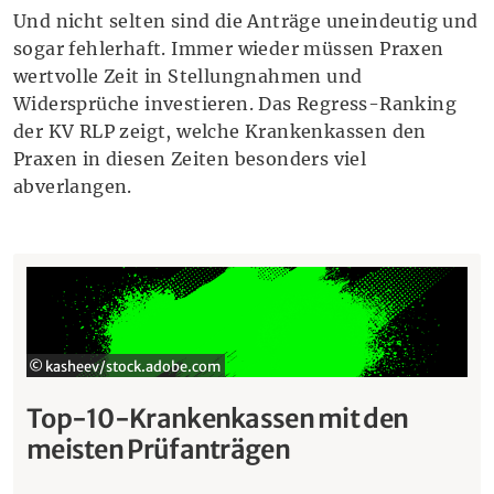
Und nicht selten sind die Anträge uneindeutig und
sogar fehlerhaft. Immer wieder müssen Praxen
wertvolle Zeit in Stellungnahmen und
Widersprüche investieren. Das Regress-Ranking
der KV RLP zeigt, welche Krankenkassen den
Praxen in diesen Zeiten besonders viel
abverlangen.
© kasheev/stock.adobe.com
Top-10-Krankenkassen mit den
meisten Prüfanträgen