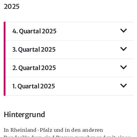
2025
4. Quartal 2025
3. Quartal 2025
2. Quartal 2025
1. Quartal 2025
Hintergrund
In Rheinland-Pfalz und in den anderen