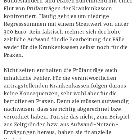
Bundesländern sind Praxen zunehmend mit einer
Flut von Prüfanträgen der Krankenkassen
konfrontiert. Häufig geht es um niedrige
Regresssummen mit einem Streitwert von unter
300 Euro. Rein faktisch rechnet sich der hohe
zeitliche Aufwand für die Bearbeitung der Fälle
weder für die Krankenkassen selbst noch für die
Praxen.
Nicht selten enthalten die Prüfanträge auch
inhaltliche Fehler. Für die verantwortlichen
antragstellenden Krankenkassen folgen daraus
keine Konsequenzen, sehr wohl aber für die
betroffenen Praxen. Denn sie müssen aufwendig
nachweisen, dass sie richtig abgerechnet bzw.
verordnet haben. Tun sie das nicht, zum Beispiel
aus Zeitgründen bzw. aus Aufwand-Nutzen-
Erwägungen heraus, haben sie finanzielle