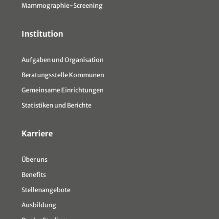
Mammographie-Screening
Institution
Aufgaben und Organisation
Beratungsstelle Kommunen
Gemeinsame Einrichtungen
Statistiken und Berichte
Karriere
Über uns
Benefits
Stellenangebote
Ausbildung