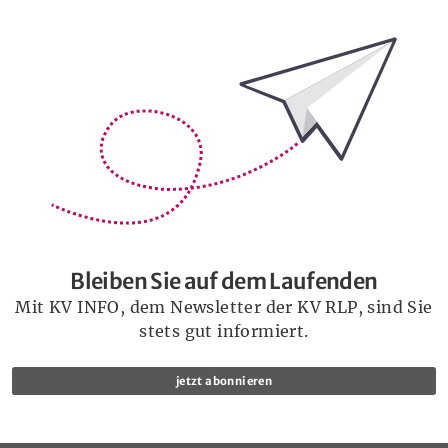
Bleiben Sie auf dem Laufenden
Bleiben Sie auf dem Laufenden
Mit KV INFO, dem Newsletter der KV RLP, sind Sie
stets gut informiert.
jetzt abonnieren