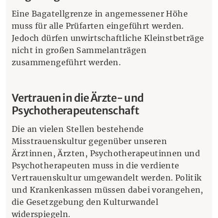
Eine Bagatellgrenze in angemessener Höhe
muss für alle Prüfarten eingeführt werden.
Jedoch dürfen unwirtschaftliche Kleinstbeträge
nicht in großen Sammelanträgen
zusammengeführt werden.
Vertrauen in die Ärzte- und
Psychotherapeutenschaft
Die an vielen Stellen bestehende
Misstrauenskultur gegenüber unseren
Ärztinnen, Ärzten, Psychotherapeutinnen und
Psychotherapeuten muss in die verdiente
Vertrauenskultur umgewandelt werden. Politik
und Krankenkassen müssen dabei vorangehen,
die Gesetzgebung den Kulturwandel
widerspiegeln.