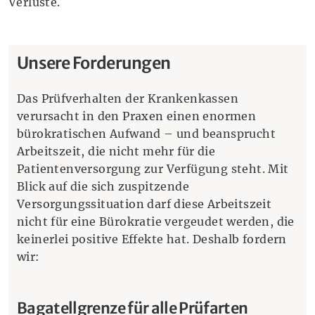
Verluste.
Unsere Forderungen
Das Prüfverhalten der Krankenkassen
verursacht in den Praxen einen enormen
bürokratischen Aufwand – und beansprucht
Arbeitszeit, die nicht mehr für die
Patientenversorgung zur Verfügung steht. Mit
Blick auf die sich zuspitzende
Versorgungssituation darf diese Arbeitszeit
nicht für eine Bürokratie vergeudet werden, die
keinerlei positive Effekte hat. Deshalb fordern
wir:
Bagatellgrenze für alle Prüfarten