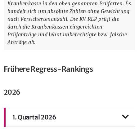
Krankenkasse in den oben genannten Prüfarten. Es
handelt sich um absolute Zahlen ohne Gewichtung
nach Versichertenanzahl. Die KV RLP prüft die
durch die Krankenkassen eingereichten
Prüfanträge und lehnt unberechtigte bzw. falsche
Anträge ab.
Frühere Regress-Rankings
2026
1. Quartal 2026