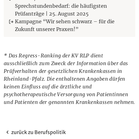
Sprechstundenbedarf: die häufigsten
(Öffnet im neuen Fe
Prüfanträge | 25. August 2025
Kampagne “Wir sehen schwarz – für die
Zukunft unserer Praxen!”
* Das Regress-Ranking der KV RLP dient
ausschließlich zum Zweck der Information über das
Prüfverhalten der gesetzlichen Krankenkassen in
Rheinland-Pfalz. Die enthaltenen Angaben dürfen
keinen Einfluss auf die ärztliche und
psychotherapeutische Versorgung von Patientinnen
und Patienten der genannten Krankenkassen nehmen.
zurück zu Berufspolitik