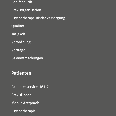
Berufspolitik
Praxisorganisation
Psychotherapeutische Versorgung
Qualität
Tätigkeit
Verordnung
Verträge
Bekanntmachungen
Patienten
Patientenservice 116117
Praxisfinder
Mobile Arztpraxis
Psychotherapie