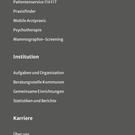
Patientenservice 116117
Praxisfinder
Mobile Arztpraxis
Psychotherapie
Mammographie-Screening
Institution
Aufgaben und Organisation
Beratungsstelle Kommunen
Gemeinsame Einrichtungen
Statistiken und Berichte
Karriere
Über uns