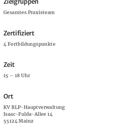
Zielgruppen
Gesamtes Praxisteam
Zertifiziert
4 Fortbildungspunkte
Zeit
15 – 18 Uhr
Ort
KV RLP-Hauptverwaltung
Isaac-Fulda-Allee 14
55124 Mainz