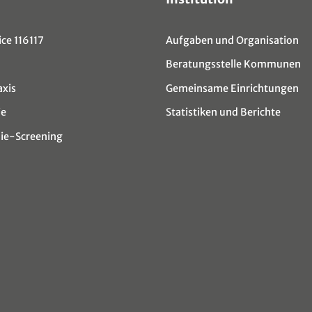
ce 116117
Aufgaben und Organisation
Beratungsstelle Kommunen
axis
Gemeinsame Einrichtungen
ie
Statistiken und Berichte
e-Screening