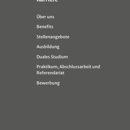
Über uns
Benefits
Stellenangebote
Ausbildung
Duales Studium
Praktikum, Abschlussarbeit und
Referendariat
Bewerbung