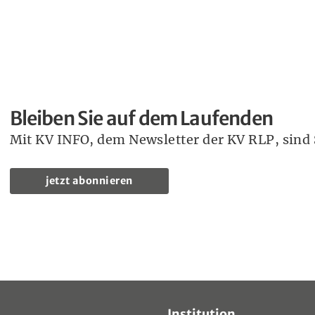
Bleiben Sie auf dem Laufenden
Mit KV INFO, dem Newsletter der KV RLP, sind S
jetzt abonnieren
Institution