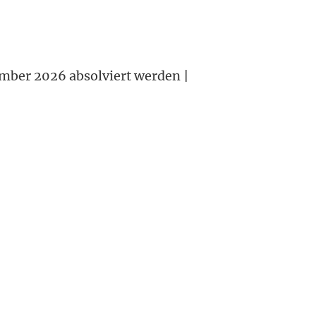
ember 2026 absolviert werden |