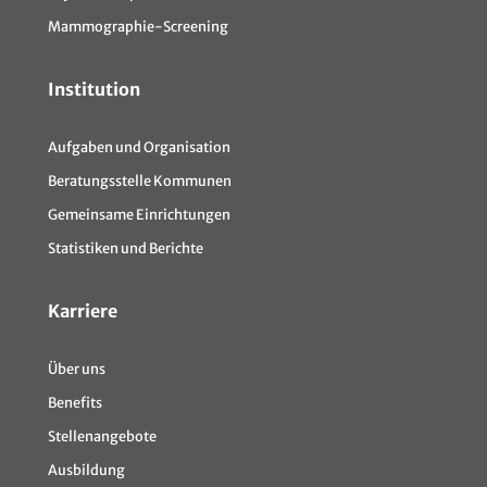
Mammographie-Screening
Institution
Aufgaben und Organisation
Beratungsstelle Kommunen
Gemeinsame Einrichtungen
Statistiken und Berichte
Karriere
Über uns
Benefits
Stellenangebote
Ausbildung