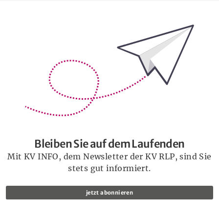
Bleiben Sie auf dem Laufenden
Bleiben Sie auf dem Laufenden
Mit KV INFO, dem Newsletter der KV RLP, sind Sie
stets gut informiert.
jetzt abonnieren