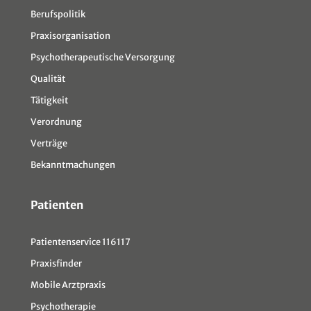
Berufspolitik
Praxisorganisation
Psychotherapeutische Versorgung
Qualität
Tätigkeit
Verordnung
Verträge
Bekanntmachungen
Patienten
Patientenservice 116117
Praxisfinder
Mobile Arztpraxis
Psychotherapie