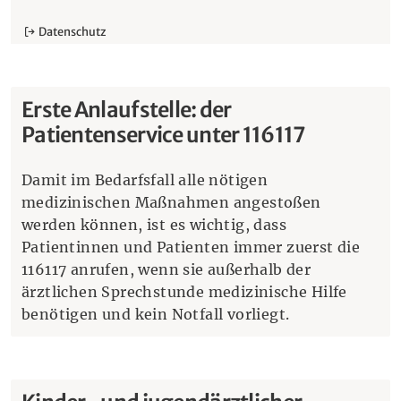
Datenschutz
Erste Anlaufstelle: der
Patientenservice unter 116117
Damit im Bedarfsfall alle nötigen
medizinischen Maßnahmen angestoßen
werden können, ist es wichtig, dass
Patientinnen und Patienten immer zuerst die
116117 anrufen, wenn sie außerhalb der
ärztlichen Sprechstunde medizinische Hilfe
benötigen und kein Notfall vorliegt.