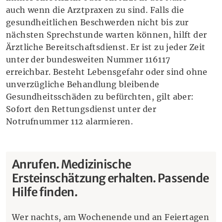
auch wenn die Arztpraxen zu sind. Falls die
gesundheitlichen Beschwerden nicht bis zur
nächsten Sprechstunde warten können, hilft der
Ärztliche Bereitschaftsdienst. Er ist zu jeder Zeit
unter der bundesweiten Nummer 116117
erreichbar. Besteht Lebensgefahr oder sind ohne
unverzügliche Behandlung bleibende
Gesundheitsschäden zu befürchten, gilt aber:
Sofort den Rettungsdienst unter der
Notrufnummer 112 alarmieren.
Anrufen. Medizinische
Ersteinschätzung erhalten. Passende
Hilfe finden.
Wer nachts, am Wochenende und an Feiertagen