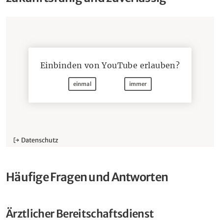
Einbinden von
YouTube
erlauben?
einmal
immer
Datenschutz
Häufige Fragen und Antworten
Ärztlicher Bereitschaftsdienst