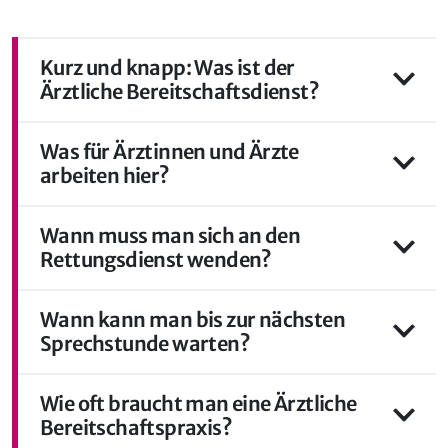
Kurz und knapp: Was ist der
Ärztliche Bereitschaftsdienst?
Was für Ärztinnen und Ärzte
arbeiten hier?
Wann muss man sich an den
Rettungsdienst wenden?
Wann kann man bis zur nächsten
Sprechstunde warten?
Wie oft braucht man eine Ärztliche
Bereitschaftspraxis?