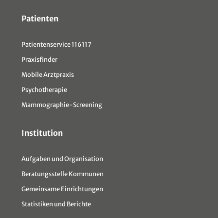
Patienten
Patientenservice 116117
Praxisfinder
Mobile Arztpraxis
Psychotherapie
Mammographie-Screening
Institution
Aufgaben und Organisation
Beratungsstelle Kommunen
Gemeinsame Einrichtungen
Statistiken und Berichte