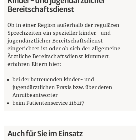
Kinder- und jugendärztlicher
Bereitschaftsdienst
Ob in einer Region außerhalb der regulären
Sprechzeiten ein spezieller kinder- und
jugendärztlicher Bereitschaftsdienst
eingerichtet ist oder ob sich der allgemeine
Ärztliche Bereitschaftsdienst kümmert,
erfahren Eltern hier:
bei der betreuenden kinder- und
jugendärztlichen Praxis bzw. über deren
Anrufbeantworter
beim Patientenservice 116117
Auch für Sie im Einsatz