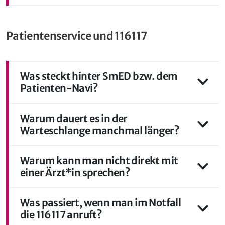
Patientenservice und 116117
Was steckt hinter SmED bzw. dem
Patienten-Navi?
Warum dauert es in der
Warteschlange manchmal länger?
Warum kann man nicht direkt mit
einer Ärzt*in sprechen?
Was passiert, wenn man im Notfall
die 116117 anruft?