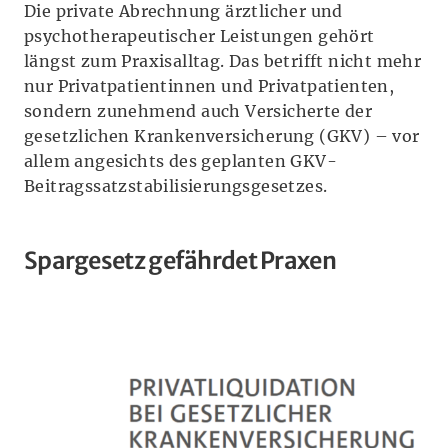
Die private Abrechnung ärztlicher und
psychotherapeutischer Leistungen gehört
längst zum Praxisalltag. Das betrifft nicht mehr
nur Privatpatientinnen und Privatpatienten,
sondern zunehmend auch Versicherte der
gesetzlichen Krankenversicherung (GKV) – vor
allem angesichts des geplanten GKV-
Beitragssatzstabilisierungsgesetzes.
Spargesetz gefährdet Praxen