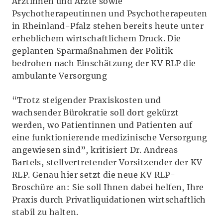
Ärztinnen und Ärzte sowie
Psychotherapeutinnen und Psychotherapeuten
in Rheinland-Pfalz stehen bereits heute unter
erheblichem wirtschaftlichem Druck. Die
geplanten Sparmaßnahmen der Politik
bedrohen nach Einschätzung der KV RLP die
ambulante Versorgung
“Trotz steigender Praxiskosten und
wachsender Bürokratie soll dort gekürzt
werden, wo Patientinnen und Patienten auf
eine funktionierende medizinische Versorgung
angewiesen sind”, kritisiert Dr. Andreas
Bartels, stellvertretender Vorsitzender der KV
RLP. Genau hier setzt die neue KV RLP-
Broschüre an: Sie soll Ihnen dabei helfen, Ihre
Praxis durch Privatliquidationen wirtschaftlich
stabil zu halten.