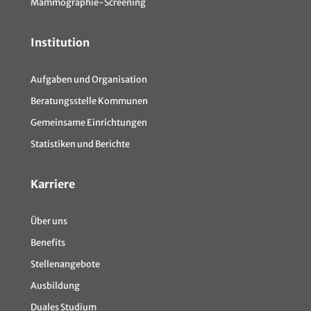
Mammographie-Screening
Institution
Aufgaben und Organisation
Beratungsstelle Kommunen
Gemeinsame Einrichtungen
Statistiken und Berichte
Karriere
Über uns
Benefits
Stellenangebote
Ausbildung
Duales Studium