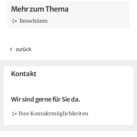
Mehr zum Thema
Broschüren
zurück
Kontakt
Wir sind gerne für Sie da.
Ihre Kontaktmöglichkeiten