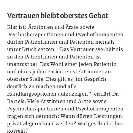
Vertrauen bleibt oberstes Gebot
Klar ist: Ärztinnen und Ärzte sowie
Psychotherapeutinnen und Psychotherapeuten
dürfen Patientinnen und Patienten niemals
unter Druck setzen. “Das Vertrauensverhältnis
zu den Patientinnen und Patienten ist
unantastbar. Das Wohl einer jeden Patientin
und eines jeden Patienten steht immer an
oberster Stelle. Dies gilt es, im Gespräch
deutlich zu machen und alle
Handlungsoptionen aufzuzeigen”, erklärt Dr.
Bartels. Viele Ärztinnen und Ärzte sowie
Psychotherapeutinnen und Psychotherapeuten
fragen sich dennoch: Wann dürfen Leistungen
privat abgerechnet werden? Wie geschieht das
korrekt?