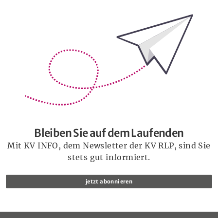
Bleiben Sie auf dem Laufenden
Bleiben Sie auf dem Laufenden
Mit KV INFO, dem Newsletter der KV RLP, sind Sie
stets gut informiert.
jetzt abonnieren