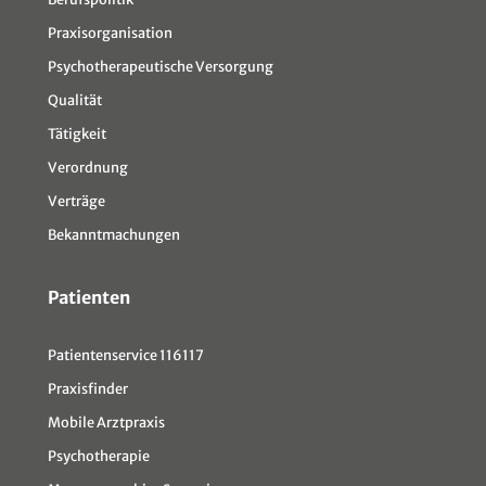
Praxisorganisation
Psychotherapeutische Versorgung
Qualität
Tätigkeit
Verordnung
Verträge
Bekanntmachungen
Patienten
Patientenservice 116117
Praxisfinder
Mobile Arztpraxis
Psychotherapie