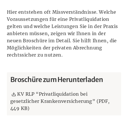
Hier entstehen oft Missverständnisse. Welche
Voraussetzungen für eine Privatliquidation
gelten und welche Leistungen Sie in der Praxis
anbieten müssen, zeigen wir Ihnen in der
neuen Broschüre im Detail. Sie hilft Ihnen, die
Möglichkeiten der privaten Abrechnung
rechtssicher zu nutzen.
Broschüre zum Herunterladen
Download:
KV RLP “Privatliquidation bei
gesetzlicher Krankenversicherung” (PDF,
449 KB)