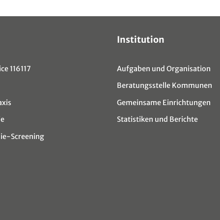
Institution
ce 116117
Aufgaben und Organisation
Beratungsstelle Kommunen
axis
Gemeinsame Einrichtungen
ie
Statistiken und Berichte
e-Screening