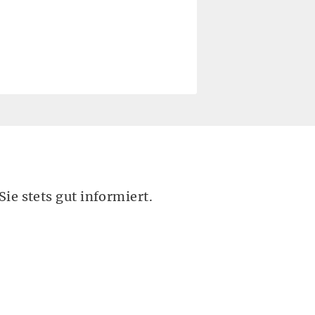
ie stets gut informiert.