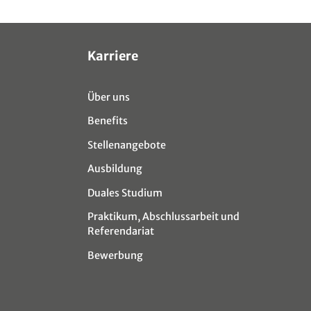
Karriere
Über uns
Benefits
Stellenangebote
Ausbildung
Duales Studium
Praktikum, Abschlussarbeit und
Referendariat
Bewerbung