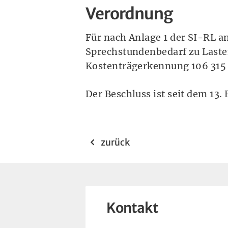
Verordnung
Für nach Anlage 1 der SI-RL a
Sprechstundenbedarf zu Laste
Kostenträgerkennung 106 315 
Der Beschluss ist seit dem 13. 
zurück
Kontakt