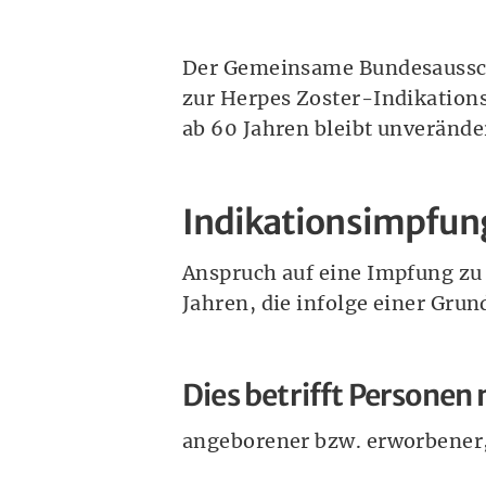
Der Gemeinsame Bundesaussch
zur Herpes Zoster-Indikation
ab 60 Jahren bleibt unverände
Indikationsimpfun
Anspruch auf eine Impfung zu 
Jahren, die infolge einer Gru
Dies betrifft Personen 
angeborener bzw. erworbener,