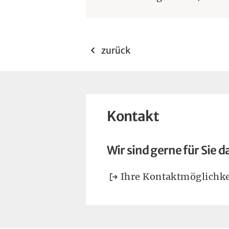
zurück
Kontakt
Wir sind gerne für Sie d
Ihre Kontaktmöglichke