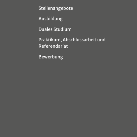
Stellenangebote
Ausbildung
Duales Studium
Praktikum, Abschlussarbeit und
Referendariat
Bewerbung