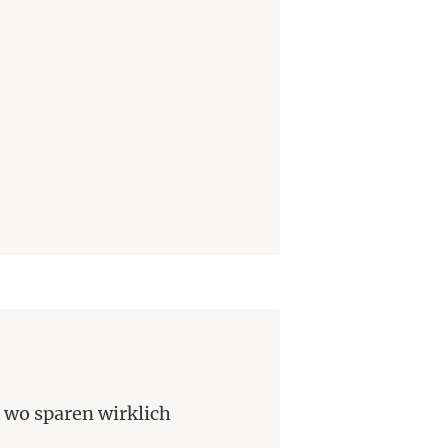
wo sparen wirklich