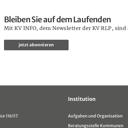
Bleiben Sie auf dem Laufenden
Mit KV INFO, dem Newsletter der KV RLP, sind S
jetzt abonnieren
Institution
ce 116117
Aufgaben und Organisation
Beratungsstelle Kommunen