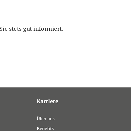
ie stets gut informiert.
Karriere
Über uns
Benefits