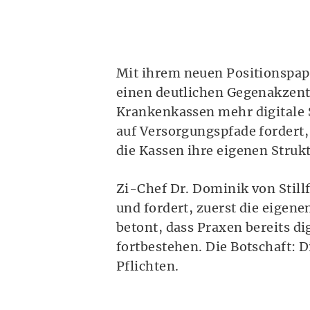
Mit ihrem neuen Positionspapi
einen deutlichen Gegenakzent
Krankenkassen mehr digitale S
auf Versorgungspfade fordert
die Kassen ihre eigenen Stru
Zi-Chef Dr. Dominik von Stil
und fordert, zuerst die eigen
betont, dass Praxen bereits d
fortbestehen. Die Botschaft: 
Pflichten.