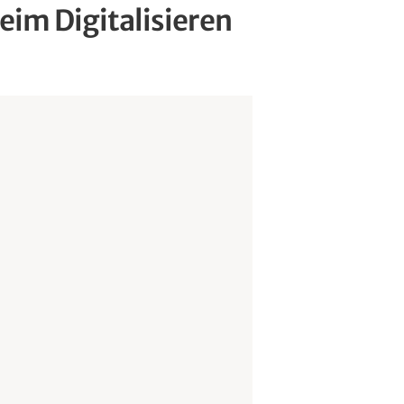
eim Digitalisieren