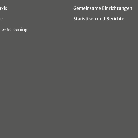
axis
Gemeinsame Einrichtungen
ie
Statistiken und Berichte
e-Screening