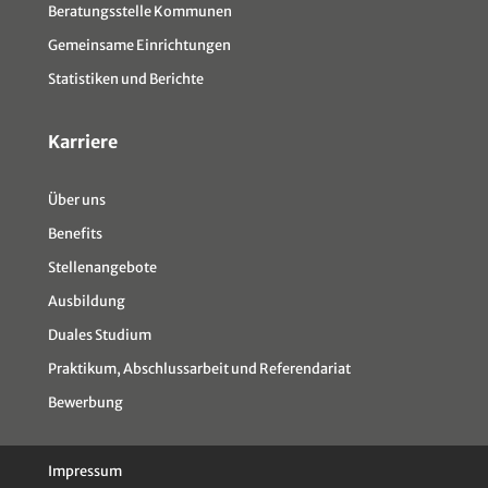
Beratungsstelle Kommunen
Gemeinsame Einrichtungen
Statistiken und Berichte
Karriere
Über uns
Benefits
Stellenangebote
Ausbildung
Duales Studium
Praktikum, Abschlussarbeit und Referendariat
Bewerbung
Impressum