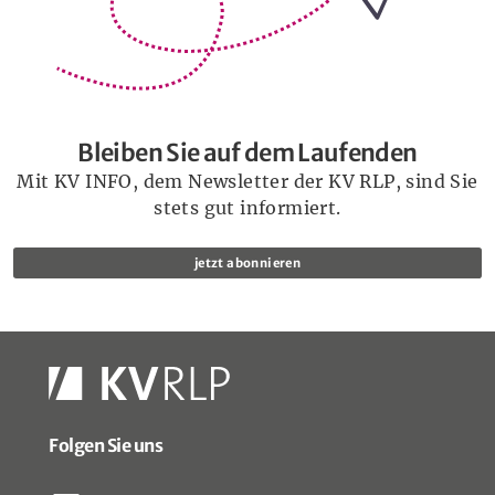
Bleiben Sie auf dem Laufenden
Mit KV INFO, dem Newsletter der KV RLP, sind Sie
stets gut informiert.
jetzt abonnieren
Folgen Sie uns