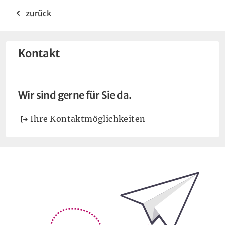
zurück
Kontakt
Wir sind gerne für Sie da.
Ihre Kontaktmöglichkeiten
Bleiben Sie auf dem Laufenden