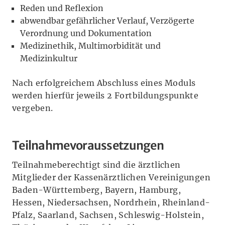
Reden und Reflexion
abwendbar gefährlicher Verlauf, Verzögerte
Verordnung und Dokumentation
Medizinethik, Multimorbidität und
Medizinkultur
Nach erfolgreichem Abschluss eines Moduls
werden hierfür jeweils 2 Fortbildungspunkte
vergeben.
Teilnahmevoraussetzungen
Teilnahmeberechtigt sind die ärztlichen
Mitglieder der Kassenärztlichen Vereinigungen
Baden-Württemberg, Bayern, Hamburg,
Hessen, Niedersachsen, Nordrhein, Rheinland-
Pfalz, Saarland, Sachsen, Schleswig-Holstein,