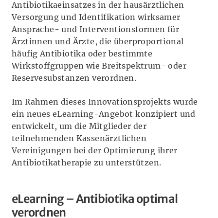
Antibiotikaeinsatzes in der hausärztlichen
Versorgung und Identifikation wirksamer
Ansprache- und Interventionsformen für
Ärztinnen und Ärzte, die überproportional
häufig Antibiotika oder bestimmte
Wirkstoffgruppen wie Breitspektrum- oder
Reservesubstanzen verordnen.
Im Rahmen dieses Innovationsprojekts wurde
ein neues eLearning-Angebot konzipiert und
entwickelt, um die Mitglieder der
teilnehmenden Kassenärztlichen
Vereinigungen bei der Optimierung ihrer
Antibiotikatherapie zu unterstützen.
eLearning – Antibiotika optimal
verordnen