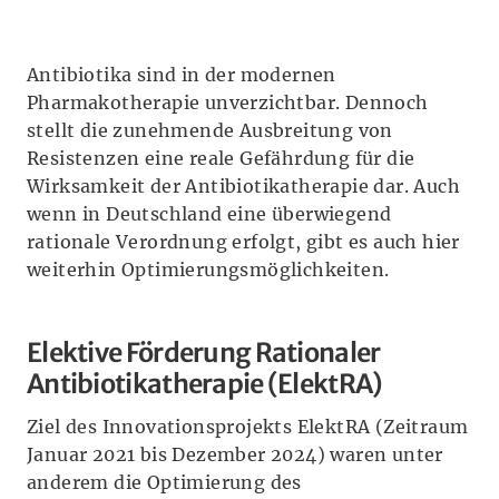
Antibiotika sind in der modernen
Pharmakotherapie unverzichtbar. Dennoch
stellt die zunehmende Ausbreitung von
Resistenzen eine reale Gefährdung für die
Wirksamkeit der Antibiotikatherapie dar. Auch
wenn in Deutschland eine überwiegend
rationale Verordnung erfolgt, gibt es auch hier
weiterhin Optimierungsmöglichkeiten.
Elektive Förderung Rationaler
Antibiotikatherapie (ElektRA)
Ziel des Innovationsprojekts ElektRA (Zeitraum
Januar 2021 bis Dezember 2024) waren unter
anderem die Optimierung des