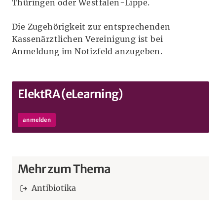
Thüringen oder Westfalen-Lippe.
Die Zugehörigkeit zur entsprechenden
Kassenärztlichen Vereinigung ist bei
Anmeldung im Notizfeld anzugeben.
ElektRA (eLearning)
anmelden
Mehr zum Thema
Antibiotika