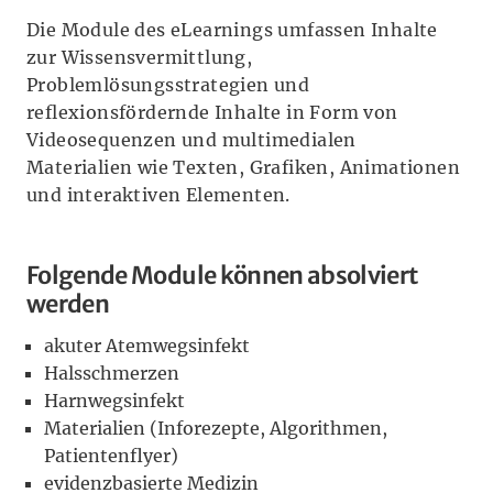
Die Module des eLearnings umfassen Inhalte
zur Wissensvermittlung,
Problemlösungsstrategien und
reflexionsfördernde Inhalte in Form von
Videosequenzen und multimedialen
Materialien wie Texten, Grafiken, Animationen
und interaktiven Elementen.
Folgende Module können absolviert
werden
akuter Atemwegsinfekt
Halsschmerzen
Harnwegsinfekt
Materialien (Inforezepte, Algorithmen,
Patientenflyer)
evidenzbasierte Medizin