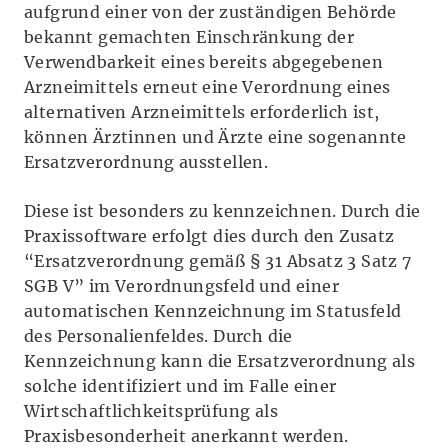
aufgrund einer von der zuständigen Behörde
bekannt gemachten Einschränkung der
Verwendbarkeit eines bereits abgegebenen
Arzneimittels erneut eine Verordnung eines
alternativen Arzneimittels erforderlich ist,
können Ärztinnen und Ärzte eine sogenannte
Ersatzverordnung ausstellen.
Diese ist besonders zu kennzeichnen. Durch die
Praxissoftware erfolgt dies durch den Zusatz
“Ersatzverordnung gemäß § 31 Absatz 3 Satz 7
SGB V” im Verordnungsfeld und einer
automatischen Kennzeichnung im Statusfeld
des Personalienfeldes. Durch die
Kennzeichnung kann die Ersatzverordnung als
solche identifiziert und im Falle einer
Wirtschaftlichkeitsprüfung als
Praxisbesonderheit anerkannt werden.