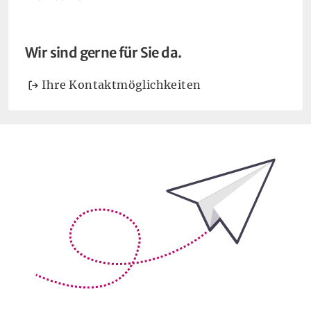
Wir sind gerne für Sie da.
Ihre Kontaktmöglichkeiten
Bleiben Sie auf dem Laufenden