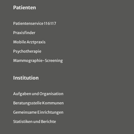
Patienten
Patientenservice 116117
Praxisfinder
Mobile Arztpraxis
Psychotherapie
Mammographie-Screening
Institution
Aufgaben und Organisation
Beratungsstelle Kommunen
Gemeinsame Einrichtungen
Statistiken und Berichte