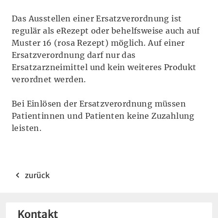
Das Ausstellen einer Ersatzverordnung ist
regulär als eRezept oder behelfsweise auch auf
Muster 16 (rosa Rezept) möglich. Auf einer
Ersatzverordnung darf nur das
Ersatzarzneimittel und kein weiteres Produkt
verordnet werden.
Bei Einlösen der Ersatzverordnung müssen
Patientinnen und Patienten keine Zuzahlung
leisten.
zurück
Kontakt