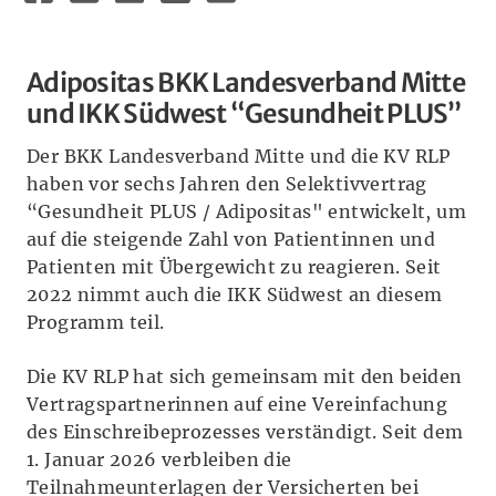
Adipositas BKK Landesverband Mitte
und IKK Südwest “Gesundheit PLUS”
Der BKK Landesverband Mitte und die KV RLP
haben vor sechs Jahren den Selektivvertrag
“Gesundheit PLUS / Adipositas" entwickelt, um
auf die steigende Zahl von Patientinnen und
Patienten mit Übergewicht zu reagieren. Seit
2022 nimmt auch die IKK Südwest an diesem
Programm teil.
Die KV RLP hat sich gemeinsam mit den beiden
Vertragspartnerinnen auf eine Vereinfachung
des Einschreibeprozesses verständigt. Seit dem
1. Januar 2026 verbleiben die
Teilnahmeunterlagen der Versicherten bei