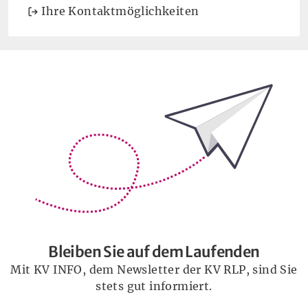
Ihre Kontaktmöglichkeiten
Bleiben Sie auf dem Laufenden
Bleiben Sie auf dem Laufenden
Mit KV INFO, dem Newsletter der KV RLP, sind Sie
stets gut informiert.