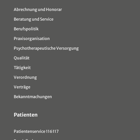
Abrechnung und Honorar
Beratung und Service
Berufspolitik
Praxisorganisation
Psychotherapeutische Versorgung
Qualität
Tätigkeit
Verordnung
Verträge
Bekanntmachungen
Patienten
Patientenservice 116117