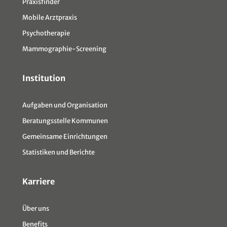
Praxisfinder
Mobile Arztpraxis
Psychotherapie
Mammographie-Screening
Institution
Aufgaben und Organisation
Beratungsstelle Kommunen
Gemeinsame Einrichtungen
Statistiken und Berichte
Karriere
Über uns
Benefits