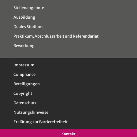
Stellenangebote
Ausbildung
Duales Studium
Praktikum, Abschlussarbeit und Referendariat
Bewerbung
Impressum
Compliance
Beteiligungen
Copyright
Datenschutz
Nutzungshinweise
Erklärung zur Barrierefreiheit
Kontakt