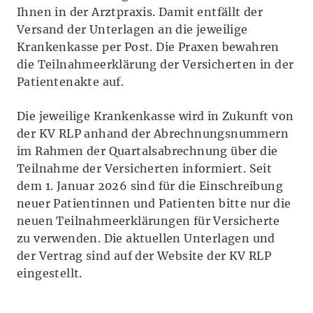
Ihnen in der Arztpraxis. Damit entfällt der
Versand der Unterlagen an die jeweilige
Krankenkasse per Post. Die Praxen bewahren
die Teilnahmeerklärung der Versicherten in der
Patientenakte auf.
Die jeweilige Krankenkasse wird in Zukunft von
der KV RLP anhand der Abrechnungsnummern
im Rahmen der Quartalsabrechnung über die
Teilnahme der Versicherten informiert. Seit
dem 1. Januar 2026 sind für die Einschreibung
neuer Patientinnen und Patienten bitte nur die
neuen Teilnahmeerklärungen für Versicherte
zu verwenden. Die aktuellen Unterlagen und
der Vertrag sind auf der Website der KV RLP
eingestellt.