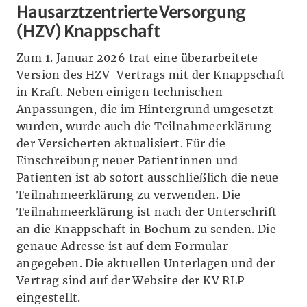
Hausarztzentrierte Versorgung
(HZV) Knappschaft
Zum 1. Januar 2026 trat eine überarbeitete
Version des HZV-Vertrags mit der Knappschaft
in Kraft. Neben einigen technischen
Anpassungen, die im Hintergrund umgesetzt
wurden, wurde auch die Teilnahmeerklärung
der Versicherten aktualisiert. Für die
Einschreibung neuer Patientinnen und
Patienten ist ab sofort ausschließlich die neue
Teilnahmeerklärung zu verwenden. Die
Teilnahmeerklärung ist nach der Unterschrift
an die Knappschaft in Bochum zu senden. Die
genaue Adresse ist auf dem Formular
angegeben. Die aktuellen Unterlagen und der
Vertrag sind auf der Website der KV RLP
eingestellt.