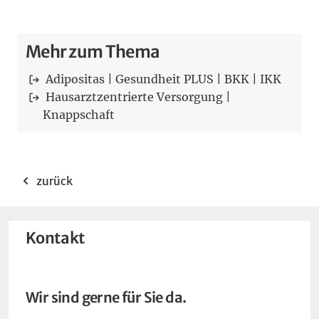
Mehr zum Thema
Adipositas | Gesundheit PLUS | BKK | IKK
Hausarztzentrierte Versorgung |
Knappschaft
zurück
Kontakt
Wir sind gerne für Sie da.