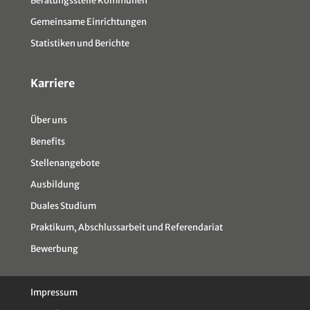
Gemeinsame Einrichtungen
Statistiken und Berichte
Karriere
Über uns
Benefits
Stellenangebote
Ausbildung
Duales Studium
Praktikum, Abschlussarbeit und Referendariat
Bewerbung
Impressum