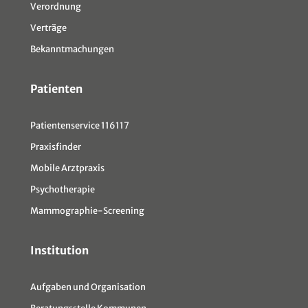
Verordnung
Verträge
Bekanntmachungen
Patienten
Patientenservice 116117
Praxisfinder
Mobile Arztpraxis
Psychotherapie
Mammographie-Screening
Institution
Aufgaben und Organisation
Beratungsstelle Kommunen