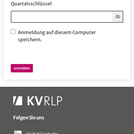
Quartalsschlüssel
Anmeldung auf diesem Computer
speichern.
Folgen Sie uns