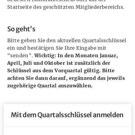
Startseite des geschützten Mitgliederbereichs.
So geht's
Bitte geben Sie den aktuellen Quartalsschlüssel
ein und bestätigen Sie Ihre Eingabe mit
"senden".
Wichtig: In den Monaten Januar,
April, Juli und Oktober ist zusätzlich der
Schlüssel aus dem Vorquartal gültig. Bitte
achten Sie dann darauf, ergänzend das jeweils
zugehörige Quartal auszuwählen.
Mit dem Quartalsschlüssel anmelden