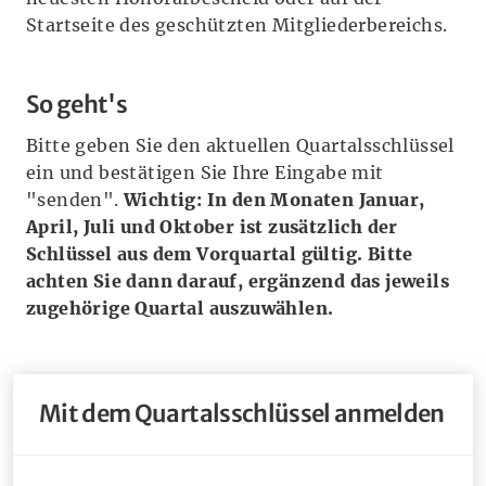
Startseite des geschützten Mitgliederbereichs.
So geht's
Bitte geben Sie den aktuellen Quartalsschlüssel
ein und bestätigen Sie Ihre Eingabe mit
"senden".
Wichtig: In den Monaten Januar,
April, Juli und Oktober ist zusätzlich der
Schlüssel aus dem Vorquartal gültig. Bitte
achten Sie dann darauf, ergänzend das jeweils
zugehörige Quartal auszuwählen.
Mit dem Quartalsschlüssel anmelden