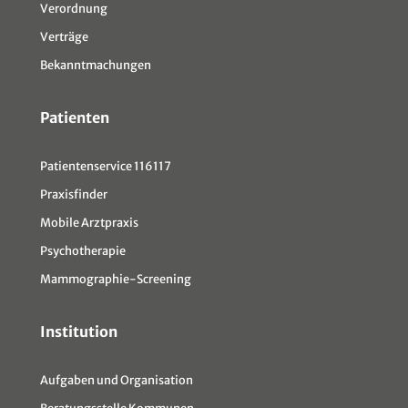
Verordnung
Verträge
Bekanntmachungen
Patienten
Patientenservice 116117
Praxisfinder
Mobile Arztpraxis
Psychotherapie
Mammographie-Screening
Institution
Aufgaben und Organisation
Beratungsstelle Kommunen