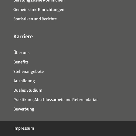
Gemeinsame Einrichtungen
Statistiken und Berichte
Karriere
Über uns
Benefits
Stellenangebote
Ausbildung
Duales Studium
Praktikum, Abschlussarbeit und Referendariat
Bewerbung
Impressum