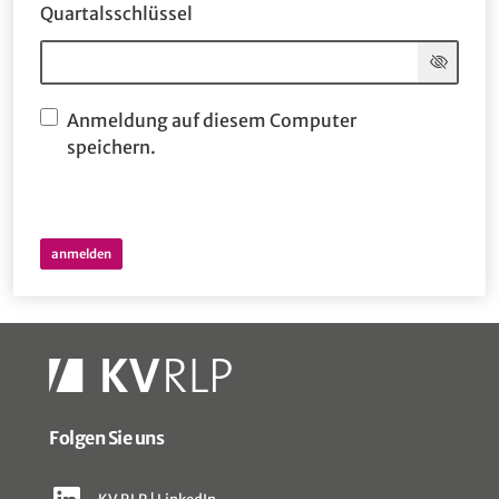
Quartalsschlüssel
Anmeldung auf diesem Computer
speichern.
Folgen Sie uns